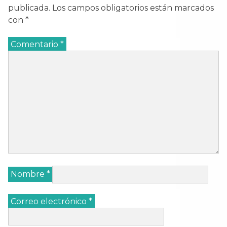
publicada.
Los campos obligatorios están marcados
con
*
Comentario
*
Nombre
*
Correo electrónico
*