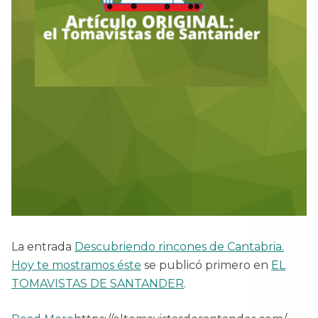
La entrada
Descubriendo rincones de Cantabria.
Hoy te mostramos éste
se publicó primero en
EL
TOMAVISTAS DE SANTANDER
.