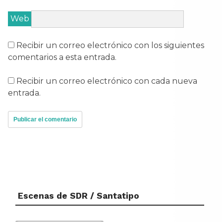
Web
Recibir un correo electrónico con los siguientes
comentarios a esta entrada.
Recibir un correo electrónico con cada nueva
entrada.
Escenas de SDR / Santatipo