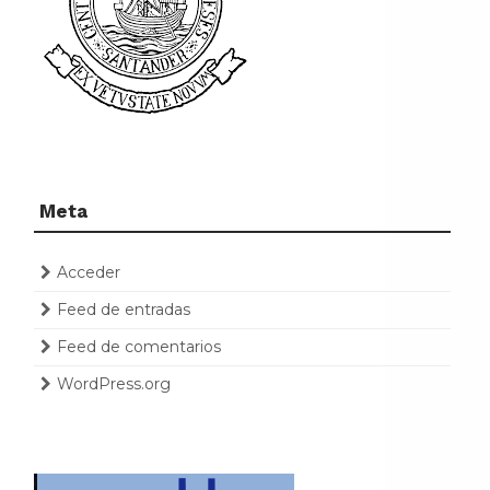
Meta
Acceder
Feed de entradas
Feed de comentarios
WordPress.org