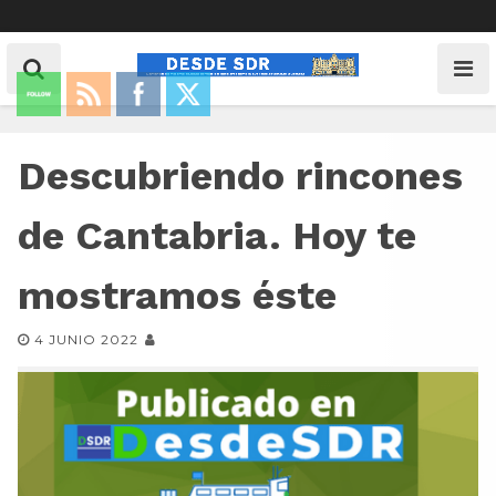
Descubriendo rincones
de Cantabria. Hoy te
mostramos éste
4 JUNIO 2022