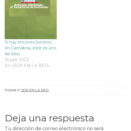
Si hay rincones bonitos
en Cantabria, este es uno
de ellos
16 julio 2023
En «SDR EN LA RED»
Posted in
SDR EN LA RED
Deja una respuesta
Tu dirección de correo electrónico no será