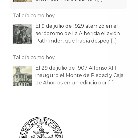
Tal día como hoy...
El 9 de julio de 1929 aterrizó en el
aeródromo de La Albericia el avión
Pathfinder, que había despeg
[...]
Tal día como hoy...
El 29 de julio de 1907 Alfonso XIII
inauguró el Monte de Piedad y Caja
de Ahorros en un edificio obr
[...]