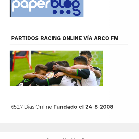
PARTIDOS RACING ONLINE VÍA ARCO FM
6527 Dias Online
Fundado el 24-8-2008