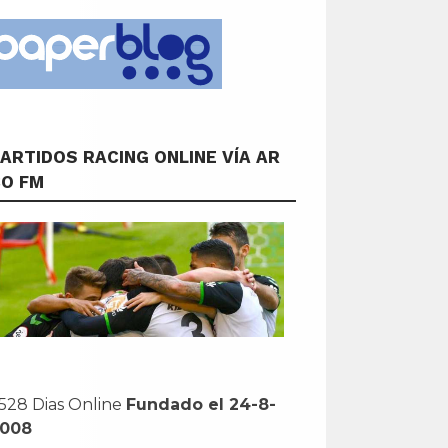
ARTIDOS RACING ONLINE VÍA AR
CO FM
528 Dias Online
Fundado el 24-8-
2008