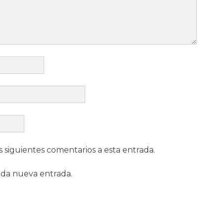
s siguientes comentarios a esta entrada.
ada nueva entrada.