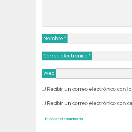
Nombre
*
Correo electrónico
*
Web
Recibir un correo electrónico con lo
Recibir un correo electrónico con c