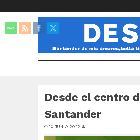
Desde el centro d
Santander
10 JUNIO 2022