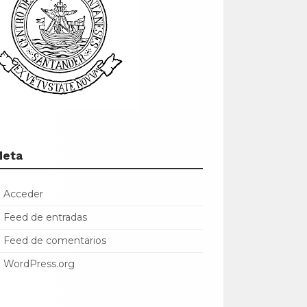
Meta
Acceder
Feed de entradas
Feed de comentarios
WordPress.org