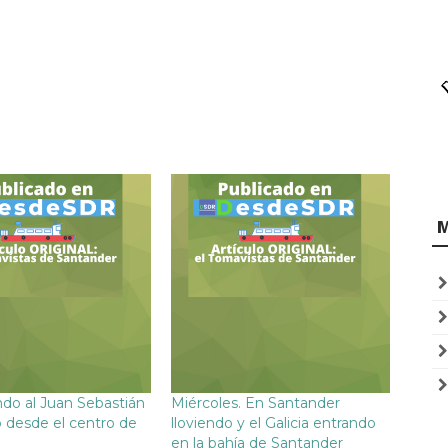
do al Juan Sebastián
Miércoles. En Santander
 desde el centro de
lloviendo y el Galicia entrando
en la bahía de Santander