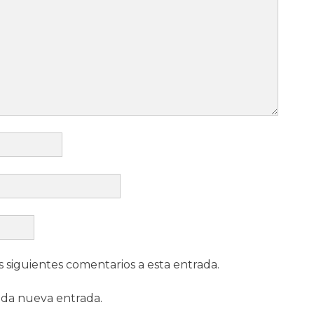
s siguientes comentarios a esta entrada.
ada nueva entrada.