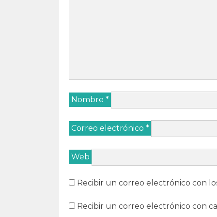
Nombre
*
Correo electrónico
*
Web
Recibir un correo electrónico con lo
Recibir un correo electrónico con c