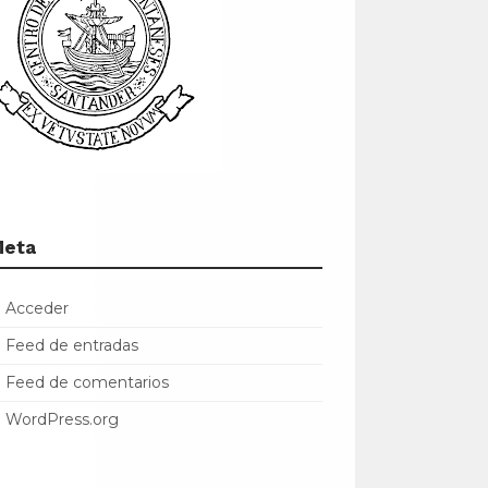
Meta
Acceder
Feed de entradas
Feed de comentarios
WordPress.org