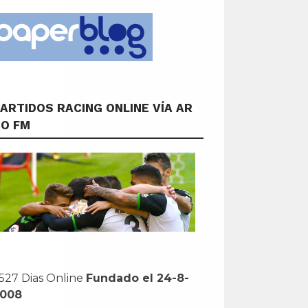
ARTIDOS RACING ONLINE VÍA AR
CO FM
527 Dias Online
Fundado el 24-8-
2008