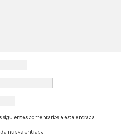
s siguientes comentarios a esta entrada.
ada nueva entrada.