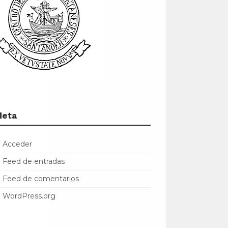
Meta
Acceder
Feed de entradas
Feed de comentarios
WordPress.org