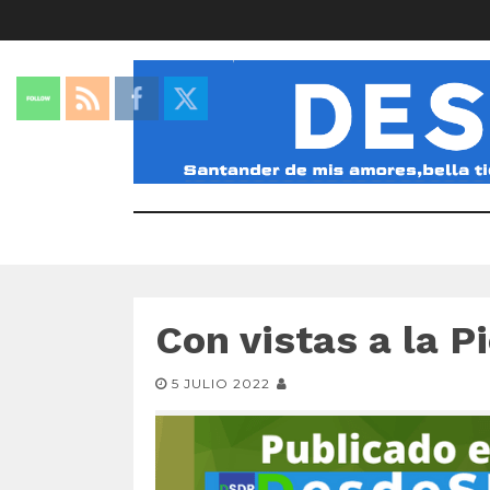
Con vistas a la P
5 JULIO 2022