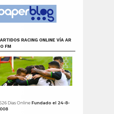
ARTIDOS RACING ONLINE VÍA AR
CO FM
526 Dias Online
Fundado el 24-8-
2008