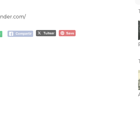
ander.com/