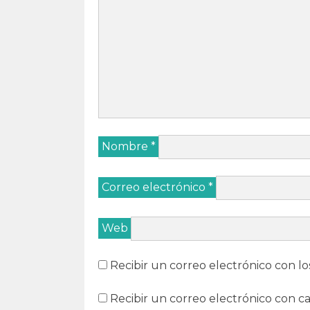
Nombre
*
Correo electrónico
*
Web
Recibir un correo electrónico con lo
Recibir un correo electrónico con c