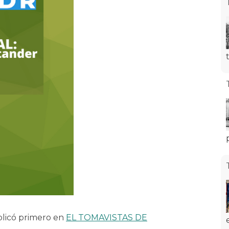
licó primero en
EL TOMAVISTAS DE