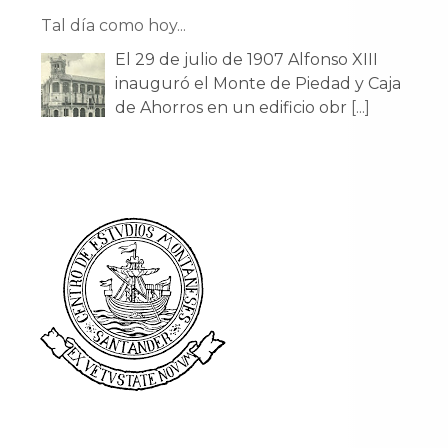
Tal día como hoy...
El 29 de julio de 1907 Alfonso XIII
inauguró el Monte de Piedad y Caja
de Ahorros en un edificio obr
[...]