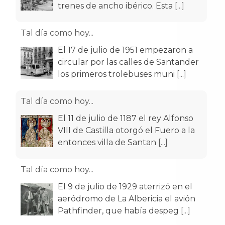
trenes de ancho ibérico. Esta
[...]
Tal día como hoy...
El 17 de julio de 1951 empezaron a
circular por las calles de Santander
los primeros trolebuses muni
[...]
Tal día como hoy...
El 11 de julio de 1187 el rey Alfonso
VIII de Castilla otorgó el Fuero a la
entonces villa de Santan
[...]
Tal día como hoy...
El 9 de julio de 1929 aterrizó en el
aeródromo de La Albericia el avión
Pathfinder, que había despeg
[...]