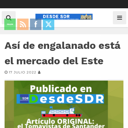
Así de engalanado está
el mercado del Este
17 JULIO 2022