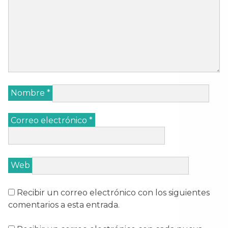
Nombre
*
Correo electrónico
*
Web
Recibir un correo electrónico con los siguientes
comentarios a esta entrada.