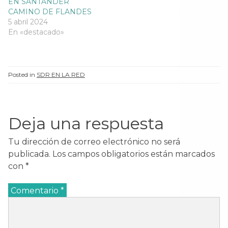
EN SANTANDER
CAMINO DE FLANDES
5 abril 2024
En «destacado»
Posted in
SDR EN LA RED
Deja una respuesta
Tu dirección de correo electrónico no será
publicada.
Los campos obligatorios están marcados
con
*
Comentario
*