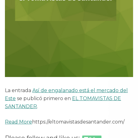
La entrada
Así de engalanado está el mercado del
Este
se publicó primero en
EL TOMAVISTAS DE
SANTANDER
.
Read More
https://eltomavistasdesantander.com/