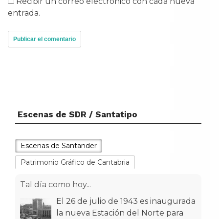
Recibir un correo electrónico con cada nueva
entrada.
Escenas de SDR / Santatipo
Escenas de Santander
Patrimonio Gráfico de Cantabria
Tal día como hoy...
El 26 de julio de 1943 es inaugurada
la nueva Estación del Norte para