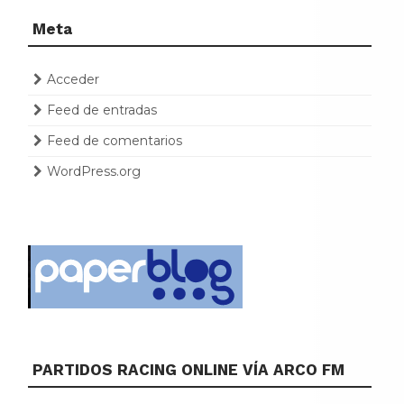
Meta
Acceder
Feed de entradas
Feed de comentarios
WordPress.org
PARTIDOS RACING ONLINE VÍA ARCO FM