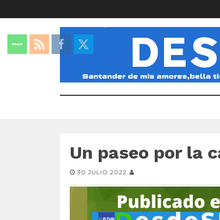
Un paseo por la c
30 JULIO 2022