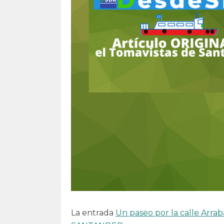
La entrada
Un paseo por la calle Arrab