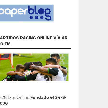
ARTIDOS RACING ONLINE VÍA AR
CO FM
528 Dias Online
Fundado el 24-8-
2008