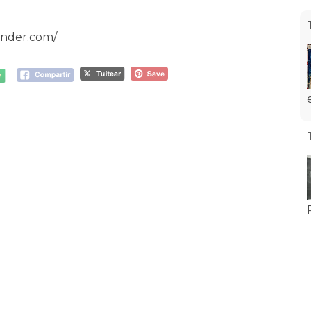
ander.com/