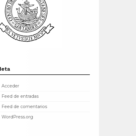
Meta
Acceder
Feed de entradas
Feed de comentarios
WordPress.org