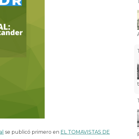
al
se publicó primero en
EL TOMAVISTAS DE