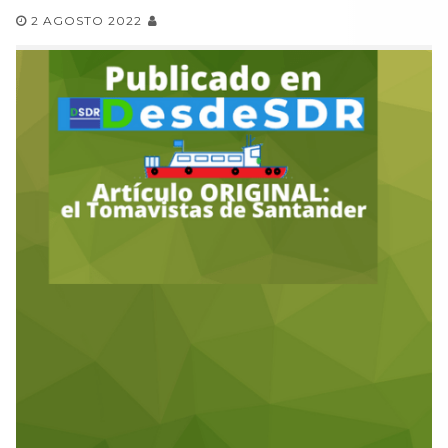
2 AGOSTO 2022