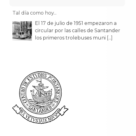
El 17 de julio de 1951 empezaron a
circular por las calles de Santander
los primeros trolebuses muni
[...]