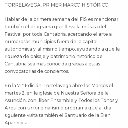
TORRELAVEGA, PRIMER MARCO HISTÓRICO
Hablar de la primera semana del FIS es mencionar
también el programa que lleva la música del
Festival por toda Cantabria, acercando el arte a
numerosos municipios fuera de la capital
autonómica y, al mismo tiempo, ayudando a que la
riqueza de paisaje y patrimonio histórico de
Cantabria sea más conocida gracias a estas
convocatorias de conciertos.
En la 71ª Edición, Torrelavega abre los Marcos el
martes 2, en la iglesia de Nuestra Señora de la
Asunción, con Íliber Ensemble y Todos los Tonos y
Aires, con un originalísimo programa que al día
siguiente visita también el Santuario de la Bien
Aparecida.