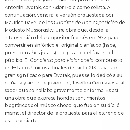
Antonin Dvorak, con Asier Polo como solista. A
continuación, vendrá la versión orquestada por
Maurice Ravel de los
Cuadros de una exposición
de
Modesto Mussorgsky. una obra que, desde la
intervención del compositor francés en 1922 para
convertir en sinfónico el original pianístico (hace,
pues, cien años justos), ha gozado del favor del
público. El
Concierto para violonchelo
, compuesto
en Estados Unidos a finales del siglo XIX, tuvo un
gran significado para Dvorak, pues se lo dedicó a su
cuñada y amor de juventud, Josefina Cermakova, al
saber que se hallaba gravemente enferma. Es así
una obra que expresa hondos sentimientos
biográficos del músico checo, que fue en su día, él
mismo, el director de la orquesta para el estreno de
este concierto.