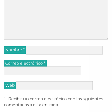
Nombre
*
Correo electrónico
*
Web
Recibir un correo electrónico con los siguientes
comentarios a esta entrada.