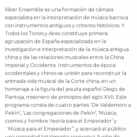
Íliber Ensemble es una formación de cámara
especialista en la interpretación de música barroca
con instrumentos antiguos y criterios históricos. Y
Todos los Tonos y Aires constituye primera
agrupación de España especializada en la
investigación e interpretación de la música antigua
china y de las relaciones musicales entre la China
Imperial y Occidente. Instrumentos de época
occidentales y chinos se unirán para reconstruir la
animada vida musical de la Corte china, en un
homenaje a la figura del jesuita español Diego de
Pantoja, misionero de principios del siglo XVII. Este
programa consta de cuatro partes: ‘De Valdemoro a
Pekín’, ‘Las congregaciones de Pekín’, ‘Música,
cosmos y hombre: teoría para el Emperador’ y
´Música para el Emperador”, y acercará al público
una sonoridad totalmente sorpresiva, fusión de