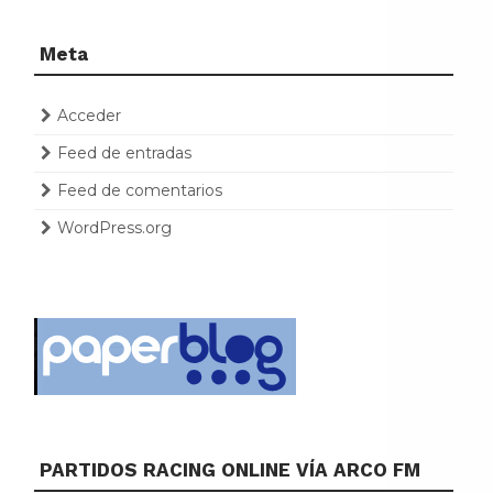
Meta
Acceder
Feed de entradas
Feed de comentarios
WordPress.org
PARTIDOS RACING ONLINE VÍA ARCO FM