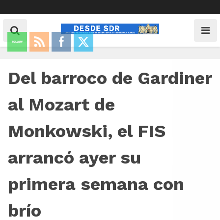
Del barroco de Gardiner
al Mozart de
Monkowski, el FIS
arrancó ayer su
primera semana con
brío