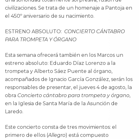
civilizaciones. Se trata de un homenaje a Pantoja en
el 450º aniversario de su nacimiento.
ESTRENO ABSOLUTO:
CONCIERTO CÁNTABRO
PARA TROMPETA Y ÓRGANO
Esta semana ofrecerá también en los Marcos un
estreno absoluto: Eduardo Díaz Lorenzo a la
trompeta y Alberto Sáez Puente al órgano,
acompañados de Ignacio García González, serán los
responsables de presentar, el jueves 4 de agosto, la
obra
Concierto cántabro para trompeta y órgano
,
en la Iglesia de Santa María de la Asunción de
Laredo.
Este concierto consta de tres movimientos: el
primero de ellos (
Allegro
) está compuesto