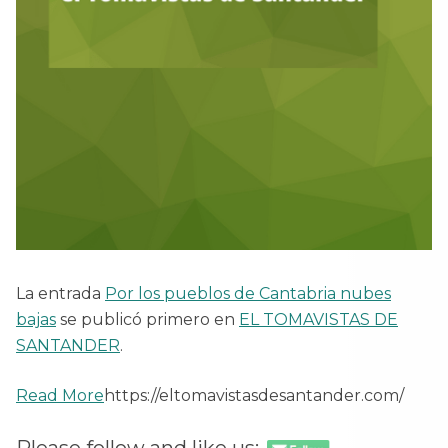
La entrada
Por los pueblos de Cantabria nubes
bajas
se publicó primero en
EL TOMAVISTAS DE
SANTANDER
.
Read More
https://eltomavistasdesantander.com/