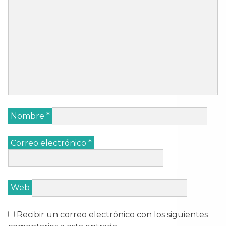
Nombre
*
Correo electrónico
*
Web
Recibir un correo electrónico con los siguientes