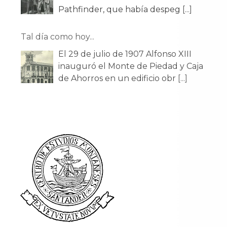
Pathfinder, que había despeg
[...]
Tal día como hoy...
El 29 de julio de 1907 Alfonso XIII
inauguró el Monte de Piedad y Caja
de Ahorros en un edificio obr
[...]