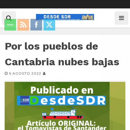
Por los pueblos de
Cantabria nubes bajas
6 AGOSTO 2022