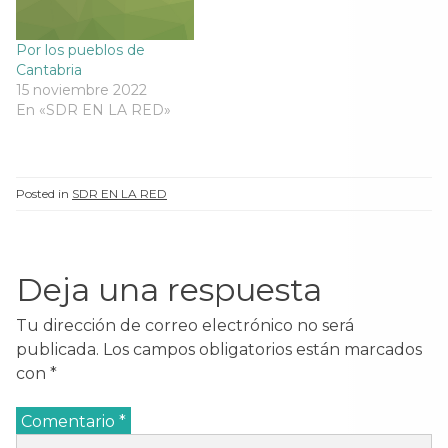
Por los pueblos de
Cantabria
15 noviembre 2022
En «SDR EN LA RED»
Posted in
SDR EN LA RED
Deja una respuesta
Tu dirección de correo electrónico no será
publicada.
Los campos obligatorios están marcados
con
*
Comentario
*