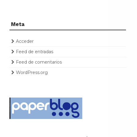
Meta
Acceder
Feed de entradas
Feed de comentarios
WordPress.org