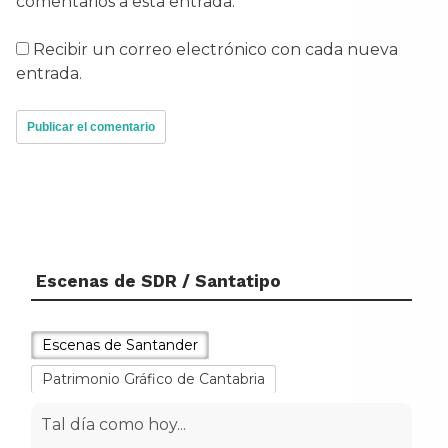
comentarios a esta entrada.
Recibir un correo electrónico con cada nueva
entrada.
Escenas de SDR / Santatipo
Escenas de Santander
Patrimonio Gráfico de Cantabria
Tal día como hoy...