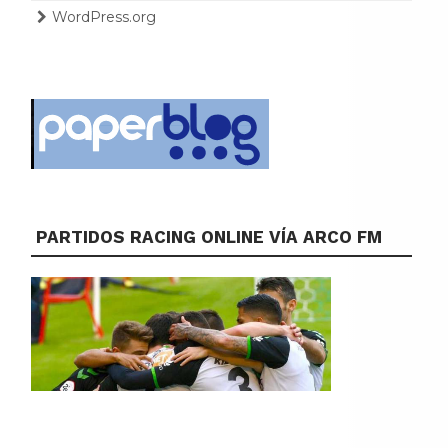
WordPress.org
PARTIDOS RACING ONLINE VÍA ARCO FM