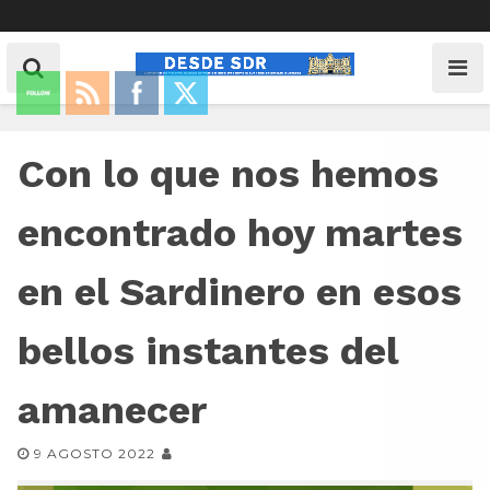
Con lo que nos hemos
encontrado hoy martes
en el Sardinero en esos
bellos instantes del
amanecer
9 AGOSTO 2022