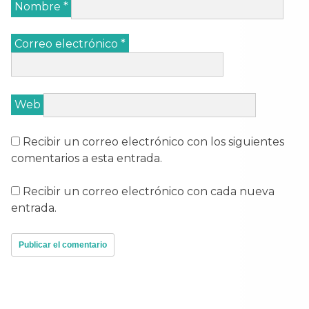
Nombre
*
Correo electrónico
*
Web
Recibir un correo electrónico con los siguientes
comentarios a esta entrada.
Recibir un correo electrónico con cada nueva
entrada.