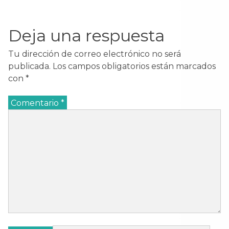
Deja una respuesta
Tu dirección de correo electrónico no será
publicada.
Los campos obligatorios están marcados
con
*
Comentario
*