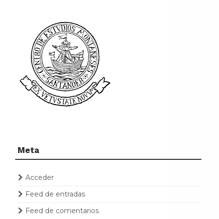
Meta
Acceder
Feed de entradas
Feed de comentarios