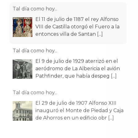
Tal día como hoy...
El 11 de julio de 1187 el rey Alfonso
VIII de Castilla otorgó el Fuero a la
entonces villa de Santan
[...]
Tal día como hoy...
El 9 de julio de 1929 aterrizó en el
aeródromo de La Albericia el avión
Pathfinder, que había despeg
[...]
Tal día como hoy...
El 29 de julio de 1907 Alfonso XIII
inauguró el Monte de Piedad y Caja
de Ahorros en un edificio obr
[...]