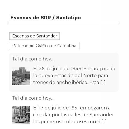
Escenas de SDR / Santatipo
Escenas de Santander
Patrimonio Gráfico de Cantabria
Tal día como hoy...
El 26 de julio de 1943 es inaugurada
la nueva Estación del Norte para
trenes de ancho ibérico. Esta
[...]
Tal día como hoy...
El 17 de julio de 1951 empezaron a
circular por las calles de Santander
los primeros trolebuses muni
[...]