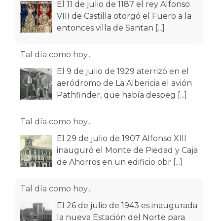
El 11 de julio de 1187 el rey Alfonso
VIII de Castilla otorgó el Fuero a la
entonces villa de Santan
[...]
Tal día como hoy...
El 9 de julio de 1929 aterrizó en el
aeródromo de La Albericia el avión
Pathfinder, que había despeg
[...]
Tal día como hoy...
El 29 de julio de 1907 Alfonso XIII
inauguró el Monte de Piedad y Caja
de Ahorros en un edificio obr
[...]
Tal día como hoy...
El 26 de julio de 1943 es inaugurada
la nueva Estación del Norte para