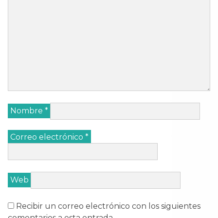
Nombre
*
Correo electrónico
*
Web
Recibir un correo electrónico con los siguientes
comentarios a esta entrada.