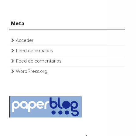
Meta
Acceder
Feed de entradas
Feed de comentarios
WordPress.org