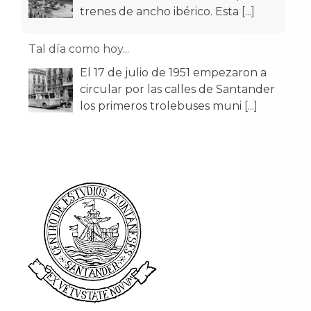
trenes de ancho ibérico. Esta
[...]
Tal día como hoy...
El 17 de julio de 1951 empezaron a
circular por las calles de Santander
los primeros trolebuses muni
[...]