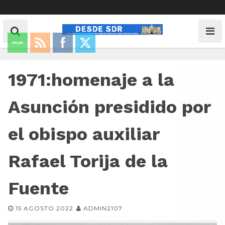
1971:homenaje a la
Asunción presidido por
el obispo auxiliar
Rafael Torija de la
Fuente
15 AGOSTO 2022
ADMIN2107