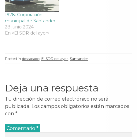
1928: Corporación
municipal de Santander
28 junio 2024
En «El SDR del ayer»
Posted in
destacado
,
El SDR del ayer
,
Santander
Deja una respuesta
Tu dirección de correo electrónico no será
publicada.
Los campos obligatorios están marcados
con
*
Comentario
*