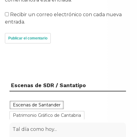
Recibir un correo electrónico con cada nueva
entrada.
Escenas de SDR / Santatipo
Escenas de Santander
Patrimonio Gráfico de Cantabria
Tal día como hoy...