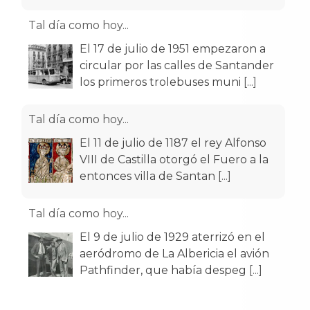
Tal día como hoy...
El 17 de julio de 1951 empezaron a
circular por las calles de Santander
los primeros trolebuses muni
[...]
Tal día como hoy...
El 11 de julio de 1187 el rey Alfonso
VIII de Castilla otorgó el Fuero a la
entonces villa de Santan
[...]
Tal día como hoy...
El 9 de julio de 1929 aterrizó en el
aeródromo de La Albericia el avión
Pathfinder, que había despeg
[...]