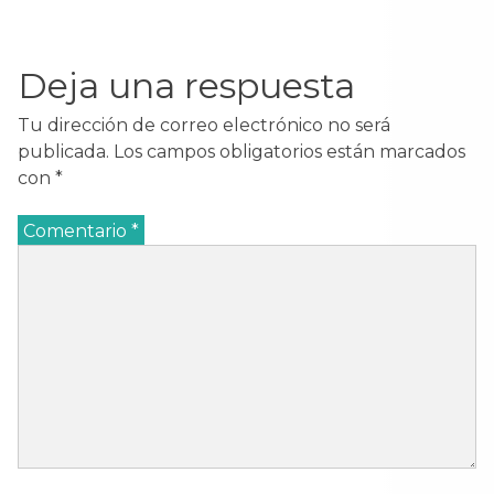
Deja una respuesta
Tu dirección de correo electrónico no será
publicada.
Los campos obligatorios están marcados
con
*
Comentario
*