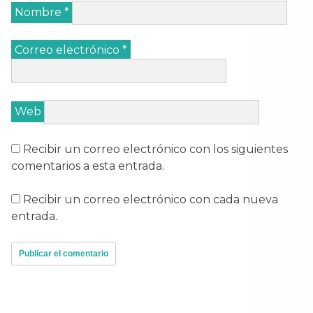
Nombre
*
Correo electrónico
*
Web
Recibir un correo electrónico con los siguientes
comentarios a esta entrada.
Recibir un correo electrónico con cada nueva
entrada.