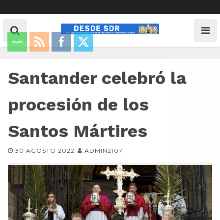
Santander celebró la
procesión de los
Santos Mártires
30 AGOSTO 2022
ADMIN2107