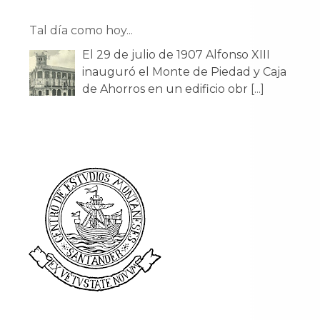
Tal día como hoy...
El 29 de julio de 1907 Alfonso XIII
inauguró el Monte de Piedad y Caja
de Ahorros en un edificio obr
[...]