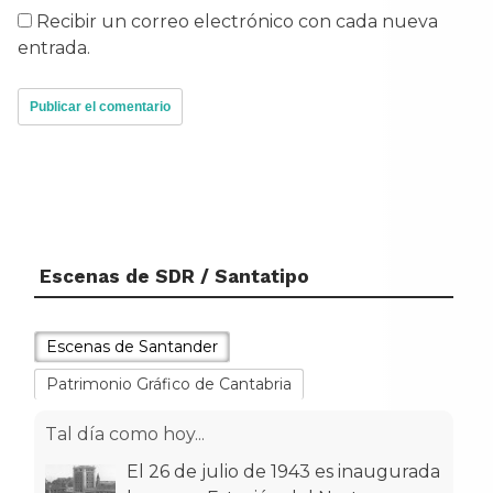
Recibir un correo electrónico con cada nueva
entrada.
Escenas de SDR / Santatipo
Escenas de Santander
Patrimonio Gráfico de Cantabria
Tal día como hoy...
El 26 de julio de 1943 es inaugurada