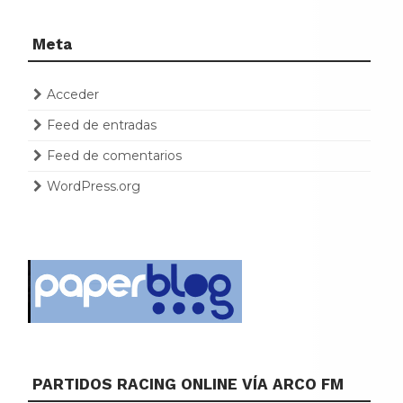
Meta
Acceder
Feed de entradas
Feed de comentarios
WordPress.org
PARTIDOS RACING ONLINE VÍA ARCO FM