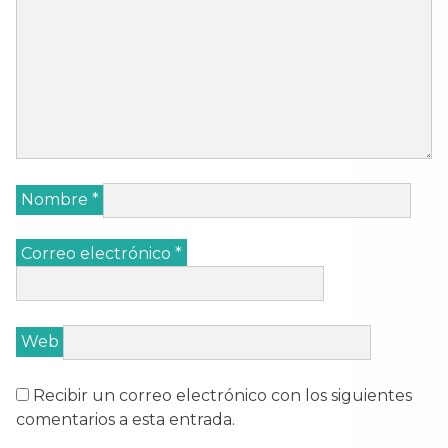
Nombre
*
Correo electrónico
*
Web
Recibir un correo electrónico con los siguientes
comentarios a esta entrada.