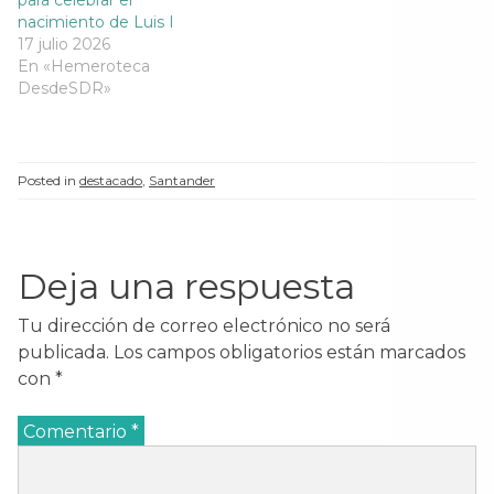
nacimiento de Luis I
17 julio 2026
En «Hemeroteca
DesdeSDR»
Posted in
destacado
,
Santander
Deja una respuesta
Tu dirección de correo electrónico no será
publicada.
Los campos obligatorios están marcados
con
*
Comentario
*