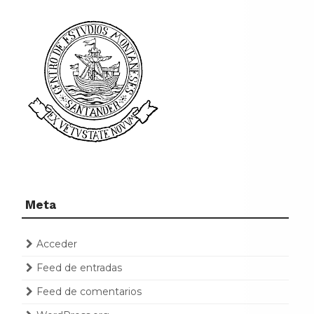
Meta
Acceder
Feed de entradas
Feed de comentarios