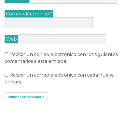
Correo electrónico
*
Web
Recibir un correo electrónico con los siguientes
comentarios a esta entrada.
Recibir un correo electrónico con cada nueva
entrada.