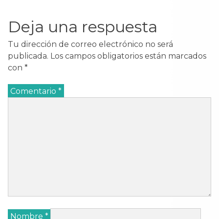
Deja una respuesta
Tu dirección de correo electrónico no será
publicada.
Los campos obligatorios están marcados
con
*
Comentario
*
Nombre
*