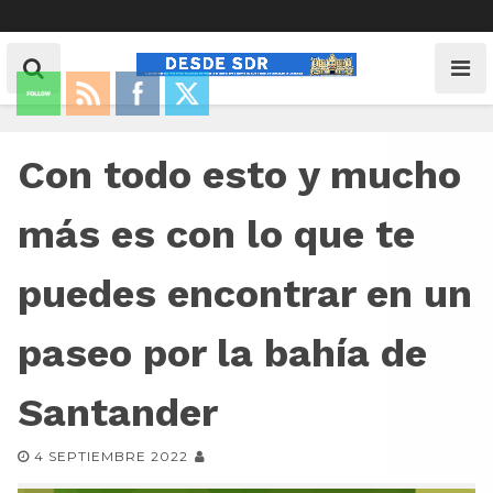
Con todo esto y mucho
más es con lo que te
puedes encontrar en un
paseo por la bahía de
Santander
4 SEPTIEMBRE 2022