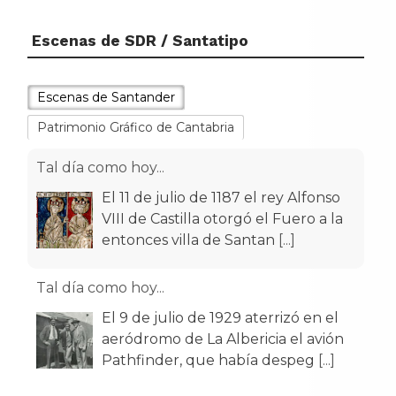
Escenas de SDR / Santatipo
Escenas de Santander
Patrimonio Gráfico de Cantabria
Tal día como hoy...
El 11 de julio de 1187 el rey Alfonso
VIII de Castilla otorgó el Fuero a la
entonces villa de Santan
[...]
Tal día como hoy...
El 9 de julio de 1929 aterrizó en el
aeródromo de La Albericia el avión
Pathfinder, que había despeg
[...]