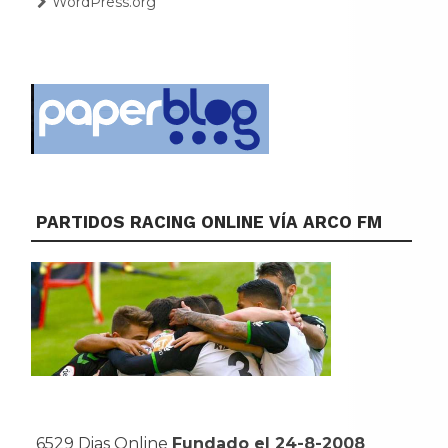
WordPress.org
PARTIDOS RACING ONLINE VÍA ARCO FM
6529 Dias Online
Fundado el 24-8-2008