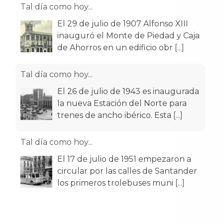
Tal día como hoy...
El 29 de julio de 1907 Alfonso XIII
inauguró el Monte de Piedad y Caja
de Ahorros en un edificio obr
[...]
Tal día como hoy...
El 26 de julio de 1943 es inaugurada
la nueva Estación del Norte para
trenes de ancho ibérico. Esta
[...]
Tal día como hoy...
El 17 de julio de 1951 empezaron a
circular por las calles de Santander
los primeros trolebuses muni
[...]