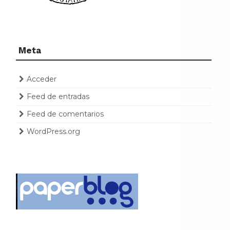
Meta
Acceder
Feed de entradas
Feed de comentarios
WordPress.org