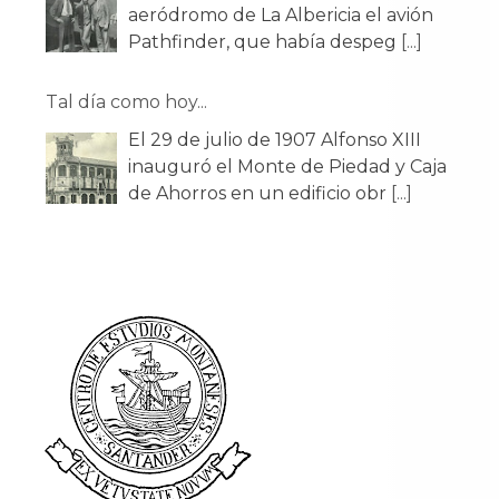
Tal día como hoy...
El 29 de julio de 1907 Alfonso XIII
inauguró el Monte de Piedad y Caja
de Ahorros en un edificio obr
[...]