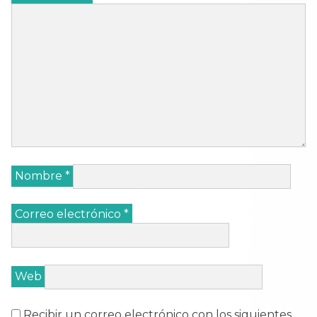
Nombre
*
Correo electrónico
*
Web
Recibir un correo electrónico con los siguientes