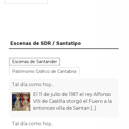
Escenas de SDR / Santatipo
Escenas de Santander
Patrimonio Gráfico de Cantabria
Tal día como hoy...
El 11 de julio de 1187 el rey Alfonso
VIII de Castilla otorgó el Fuero a la
entonces villa de Santan
[...]
Tal día como hoy...