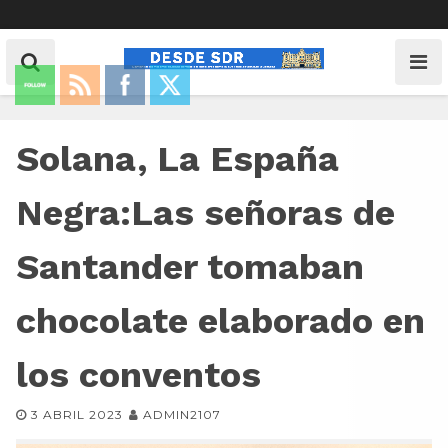
Solana, La España
Negra:Las señoras de
Santander tomaban
chocolate elaborado en
los conventos
3 ABRIL 2023
ADMIN2107