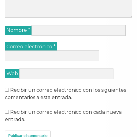
Nombre
*
Correo electrónico
*
Web
Recibir un correo electrónico con los siguientes
comentarios a esta entrada.
Recibir un correo electrónico con cada nueva
entrada.