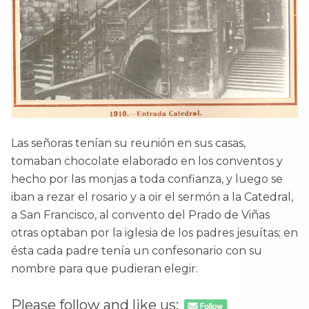
Las señoras tenían su reunión en sus casas,
tomaban chocolate elaborado en los conventos y
hecho por las monjas a toda confianza, y luego se
iban a rezar el rosario y a oir el sermón a la Catedral,
a San Francisco, al convento del Prado de Viñas
otras optaban por la iglesia de los padres jesuítas; en
ésta cada padre tenía un confesonario con su
nombre para que pudieran elegir.
Please follow and like us: