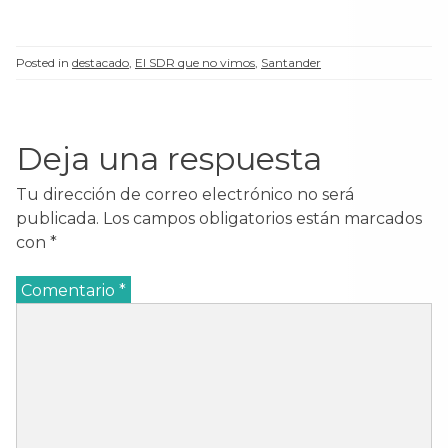
Posted in
destacado
,
El SDR que no vimos
,
Santander
Deja una respuesta
Tu dirección de correo electrónico no será
publicada.
Los campos obligatorios están marcados
con
*
Comentario
*