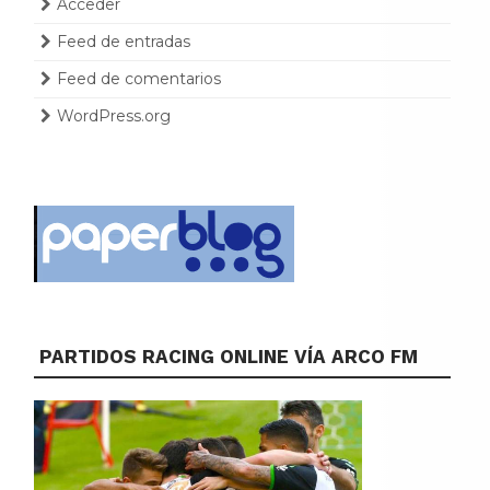
Acceder
Feed de entradas
Feed de comentarios
WordPress.org
PARTIDOS RACING ONLINE VÍA ARCO FM