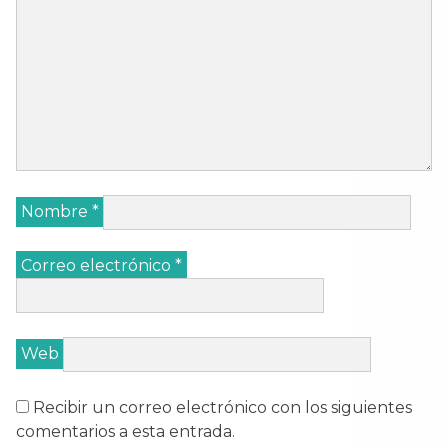
Nombre
*
Correo electrónico
*
Web
Recibir un correo electrónico con los siguientes
comentarios a esta entrada.