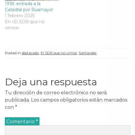
1918: entrada a la
Catedral por Ruamayor
1 febrero 2025
En «El SDR que no
vimos»
Posted in
destacado
,
El SDR que no vimos
,
Santander
Deja una respuesta
Tu dirección de correo electrónico no será
publicada.
Los campos obligatorios están marcados
con
*
Comentario
*