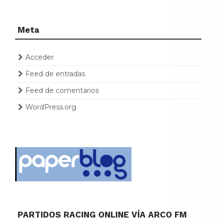
Meta
Acceder
Feed de entradas
Feed de comentarios
WordPress.org
PARTIDOS RACING ONLINE VÍA ARCO FM