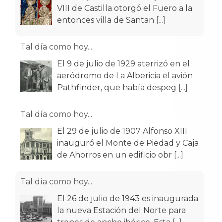
VIII de Castilla otorgó el Fuero a la
entonces villa de Santan
[...]
Tal día como hoy...
El 9 de julio de 1929 aterrizó en el
aeródromo de La Albericia el avión
Pathfinder, que había despeg
[...]
Tal día como hoy...
El 29 de julio de 1907 Alfonso XIII
inauguró el Monte de Piedad y Caja
de Ahorros en un edificio obr
[...]
Tal día como hoy...
El 26 de julio de 1943 es inaugurada
la nueva Estación del Norte para