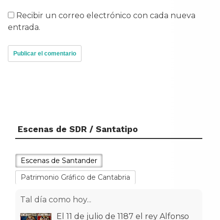
Recibir un correo electrónico con cada nueva
entrada.
Escenas de SDR / Santatipo
Escenas de Santander
Patrimonio Gráfico de Cantabria
Tal día como hoy...
El 11 de julio de 1187 el rey Alfonso