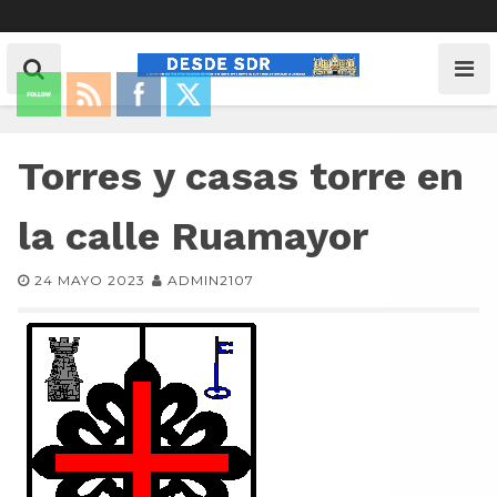
Torres y casas torre en
la calle Ruamayor
24 MAYO 2023
ADMIN2107