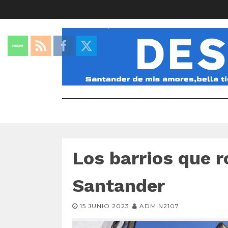
Los barrios que 
Santander
15 JUNIO 2023
ADMIN2107