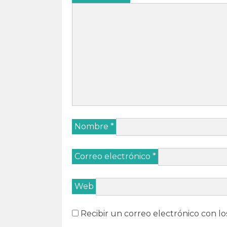
Nombre
*
Correo electrónico
*
Web
Recibir un correo electrónico con lo