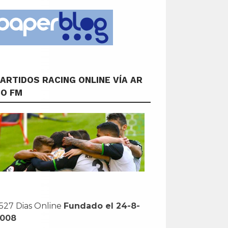
ARTIDOS RACING ONLINE VÍA AR
CO FM
527 Dias Online
Fundado el 24-8-
2008