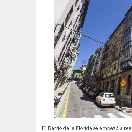
El Barrio de la Florida se empezó a rea