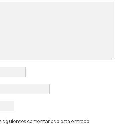
s siguientes comentarios a esta entrada.