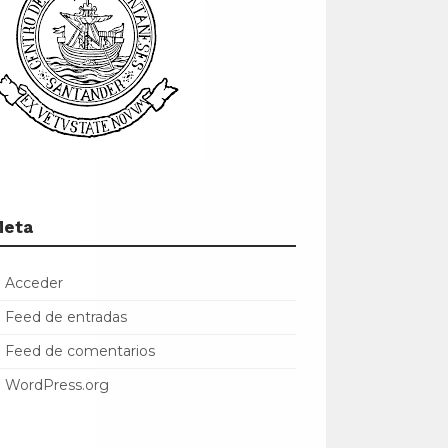
Meta
Acceder
Feed de entradas
Feed de comentarios
WordPress.org