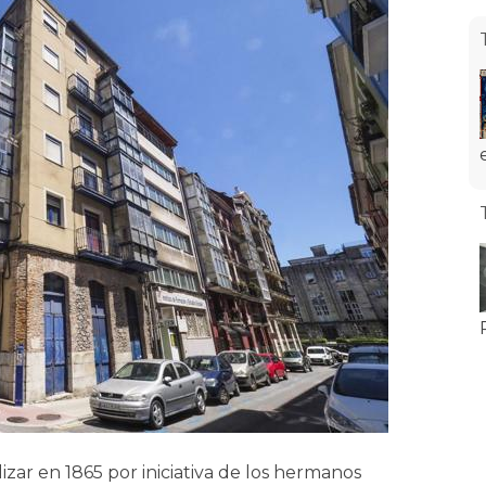
lizar en 1865 por iniciativa de los hermanos