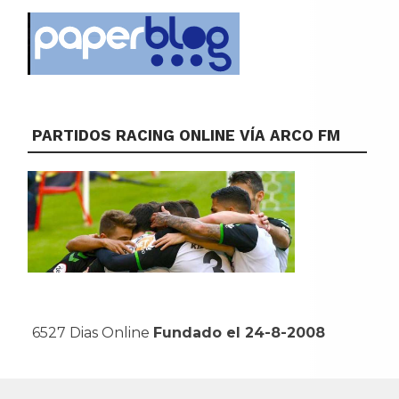
PARTIDOS RACING ONLINE VÍA ARCO FM
6527 Dias Online
Fundado el 24-8-2008