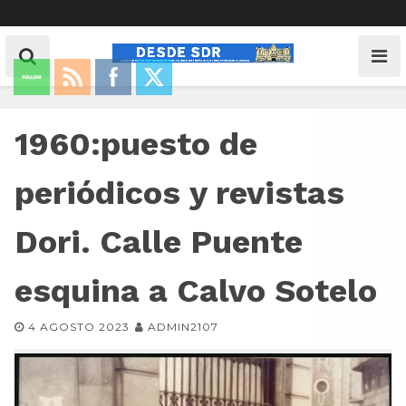
1960:puesto de
periódicos y revistas
Dori. Calle Puente
esquina a Calvo Sotelo
4 AGOSTO 2023
ADMIN2107