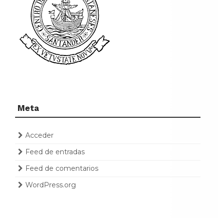
Meta
Acceder
Feed de entradas
Feed de comentarios
WordPress.org