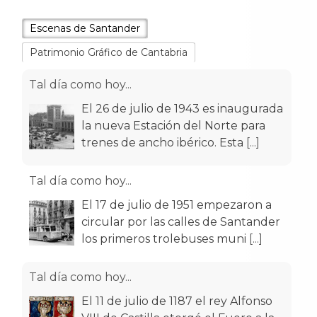
Escenas de Santander
Patrimonio Gráfico de Cantabria
Tal día como hoy...
El 26 de julio de 1943 es inaugurada
la nueva Estación del Norte para
trenes de ancho ibérico. Esta
[...]
Tal día como hoy...
El 17 de julio de 1951 empezaron a
circular por las calles de Santander
los primeros trolebuses muni
[...]
Tal día como hoy...
El 11 de julio de 1187 el rey Alfonso