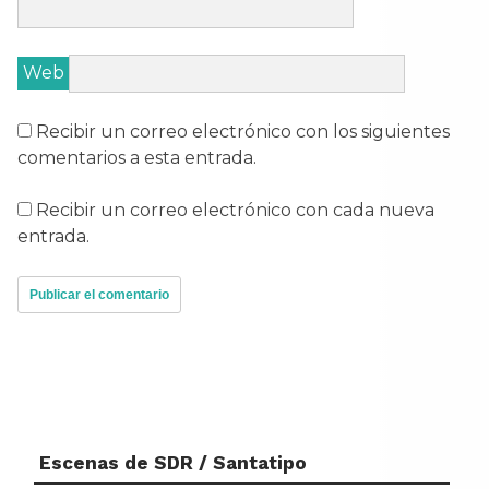
Web
Recibir un correo electrónico con los siguientes
comentarios a esta entrada.
Recibir un correo electrónico con cada nueva
entrada.
Escenas de SDR / Santatipo