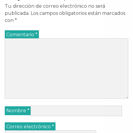
Tu dirección de correo electrónico no será
publicada.
Los campos obligatorios están marcados
con
*
Comentario
*
Nombre
*
Correo electrónico
*