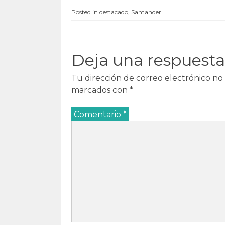
Posted in
destacado
,
Santander
Deja una respuesta
Tu dirección de correo electrónico no 
marcados con
*
Comentario
*