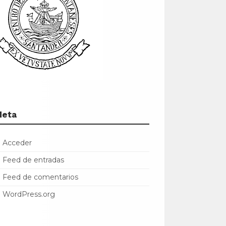
Meta
Acceder
Feed de entradas
Feed de comentarios
WordPress.org