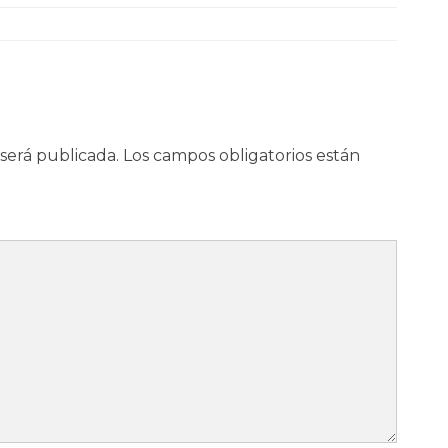
será publicada.
Los campos obligatorios están