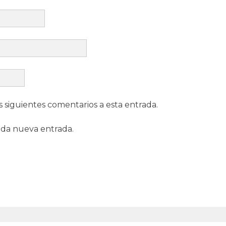
s siguientes comentarios a esta entrada.
ada nueva entrada.