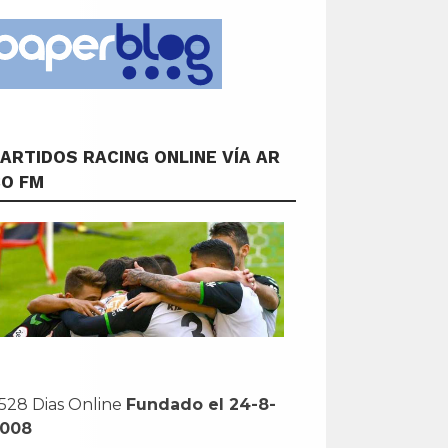
ARTIDOS RACING ONLINE VÍA AR
CO FM
528 Dias Online
Fundado el 24-8-
2008