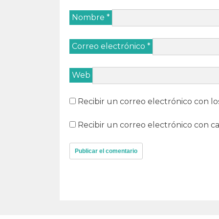
Nombre
*
Correo electrónico
*
Web
Recibir un correo electrónico con lo
Recibir un correo electrónico con c