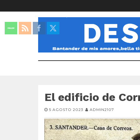
El edificio de Cor
5 AGOSTO 2023
ADMIN2107