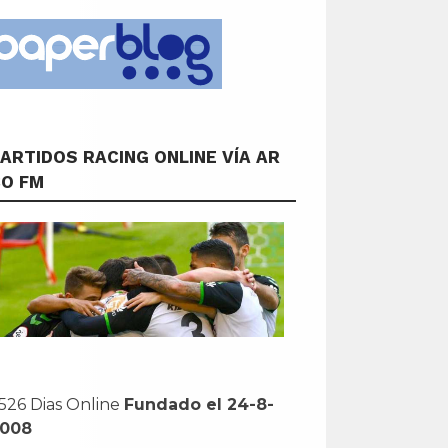
ARTIDOS RACING ONLINE VÍA AR
CO FM
526 Dias Online
Fundado el 24-8-
2008