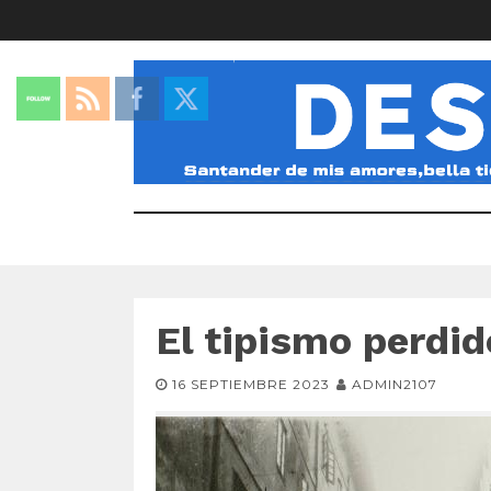
El tipismo perdi
16 SEPTIEMBRE 2023
ADMIN2107