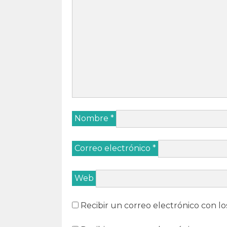
Nombre
*
Correo electrónico
*
Web
Recibir un correo electrónico con lo