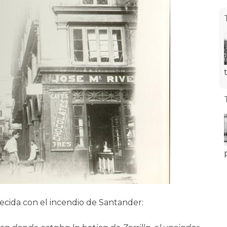
recida con el incendio de Santander: