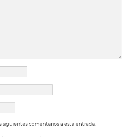
s siguientes comentarios a esta entrada.