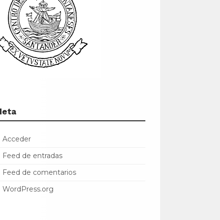
Meta
Acceder
Feed de entradas
Feed de comentarios
WordPress.org