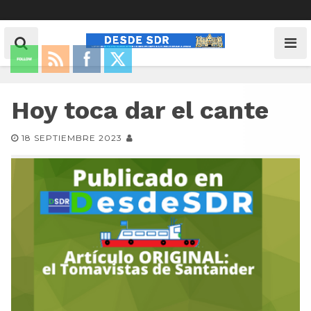
Hoy toca dar el cante
18 SEPTIEMBRE 2023