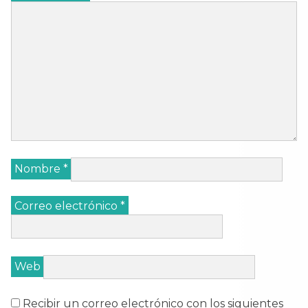
Nombre
*
Correo electrónico
*
Web
Recibir un correo electrónico con los siguientes