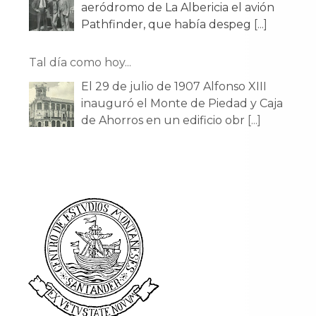
aeródromo de La Albericia el avión
Pathfinder, que había despeg
[...]
Tal día como hoy...
El 29 de julio de 1907 Alfonso XIII
inauguró el Monte de Piedad y Caja
de Ahorros en un edificio obr
[...]