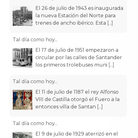
El 26 de julio de 1943 es inaugurada
la nueva Estación del Norte para
trenes de ancho ibérico. Esta
[...]
Tal día como hoy...
El 17 de julio de 1951 empezaron a
circular por las calles de Santander
los primeros trolebuses muni
[...]
Tal día como hoy...
El 11 de julio de 1187 el rey Alfonso
VIII de Castilla otorgó el Fuero a la
entonces villa de Santan
[...]
Tal día como hoy...
El 9 de julio de 1929 aterrizó en el