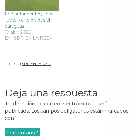
En Santander hoy toca
lluvia. No te olvides el
paraguas
19 abril 2022
En «SDR EN LA RED»
Posted in
SDR EN LA RED
Deja una respuesta
Tu dirección de correo electrónico no será
publicada.
Los campos obligatorios están marcados
con
*
Comentario
*