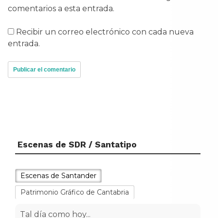
comentarios a esta entrada.
Recibir un correo electrónico con cada nueva
entrada.
Escenas de SDR / Santatipo
Escenas de Santander
Patrimonio Gráfico de Cantabria
Tal día como hoy...