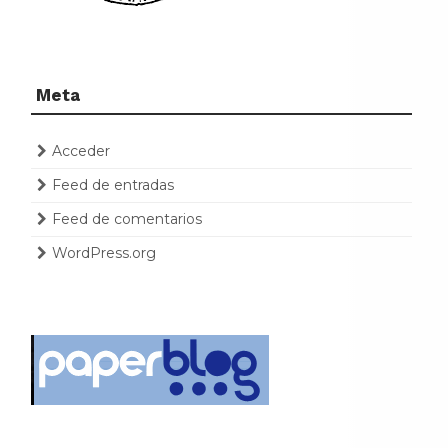
Meta
Acceder
Feed de entradas
Feed de comentarios
WordPress.org