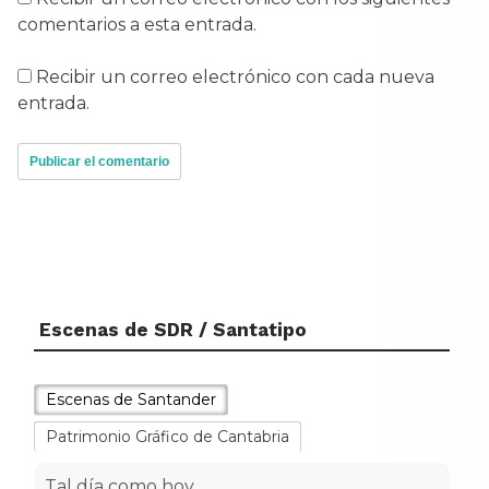
comentarios a esta entrada.
Recibir un correo electrónico con cada nueva
entrada.
Escenas de SDR / Santatipo
Escenas de Santander
Patrimonio Gráfico de Cantabria
Tal día como hoy...