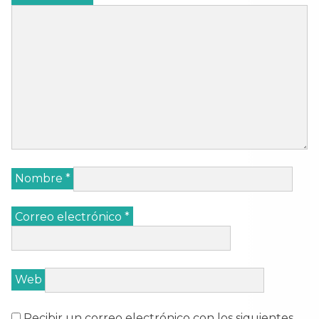
Nombre
*
Correo electrónico
*
Web
Recibir un correo electrónico con los siguientes