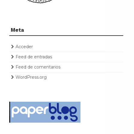
Meta
Acceder
Feed de entradas
Feed de comentarios
WordPress.org