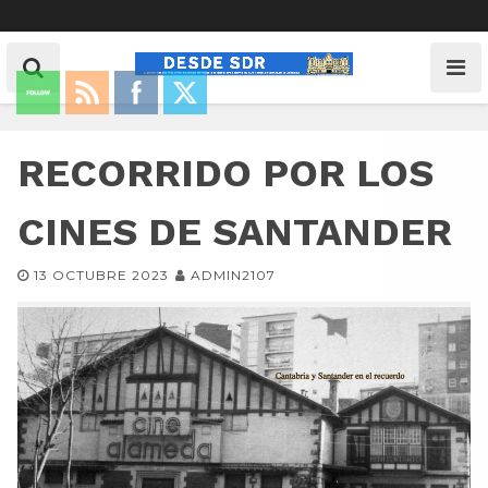
RECORRIDO POR LOS
CINES DE SANTANDER
13 OCTUBRE 2023
ADMIN2107