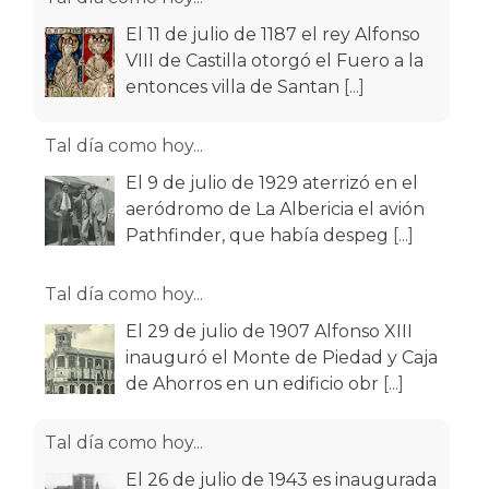
El 11 de julio de 1187 el rey Alfonso
VIII de Castilla otorgó el Fuero a la
entonces villa de Santan
[...]
Tal día como hoy...
El 9 de julio de 1929 aterrizó en el
aeródromo de La Albericia el avión
Pathfinder, que había despeg
[...]
Tal día como hoy...
El 29 de julio de 1907 Alfonso XIII
inauguró el Monte de Piedad y Caja
de Ahorros en un edificio obr
[...]
Tal día como hoy...
El 26 de julio de 1943 es inaugurada