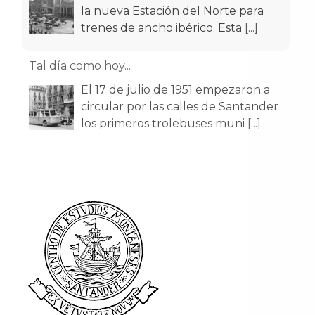
la nueva Estación del Norte para
trenes de ancho ibérico. Esta
[...]
Tal día como hoy...
El 17 de julio de 1951 empezaron a
circular por las calles de Santander
los primeros trolebuses muni
[...]