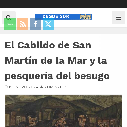
El Cabildo de San
Martín de la Mar y la
pesquería del besugo
15 ENERO 2024
ADMIN2107