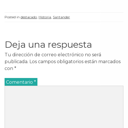
Posted in
destacado
,
Historia
,
Santander
Deja una respuesta
Tu dirección de correo electrónico no será
publicada.
Los campos obligatorios están marcados
con
*
Comentario
*