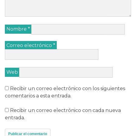
Nombre
*
Correo electrónico
*
Web
Recibir un correo electrónico con los siguientes
comentarios a esta entrada.
Recibir un correo electrónico con cada nueva
entrada.