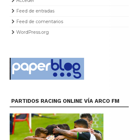
Acceder
Feed de entradas
Feed de comentarios
WordPress.org
PARTIDOS RACING ONLINE VÍA ARCO FM