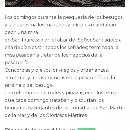
Los domingos durante la pesquería de los besugos
y la cuaresma los maestres y oficiales mandaban
decir una misa
en San Francisco en el altar del Señor Santiago, y a
ella debían asistir todos los cofrades; terminada la
misa pasaban a tratar de los negocios de la
pesquería.
Concordias y pleitos, privilegios y ordenanzas,
acuerdos y desavenencias en la pesquería de la
sardina o del besugo
o en el empleo de redes y pinazas, eran los temas
que cada domingo trataban y discutían los
honrados navegantes de las cofradías de San Martín
de la Mar y de los Gloriosos Mártires