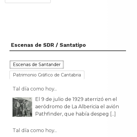
Escenas de SDR / Santatipo
Escenas de Santander
Patrimonio Gráfico de Cantabria
Tal día como hoy...
El 9 de julio de 1929 aterrizó en el
aeródromo de La Albericia el avión
Pathfinder, que había despeg
[...]
Tal día como hoy...