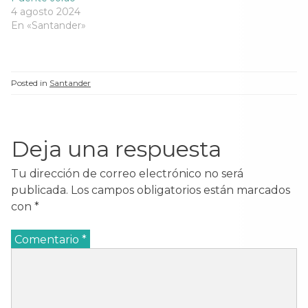
4 agosto 2024
En «Santander»
Posted in
Santander
Deja una respuesta
Tu dirección de correo electrónico no será
publicada.
Los campos obligatorios están marcados
con
*
Comentario
*