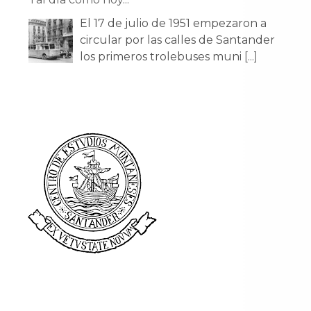
El 17 de julio de 1951 empezaron a
circular por las calles de Santander
los primeros trolebuses muni
[...]