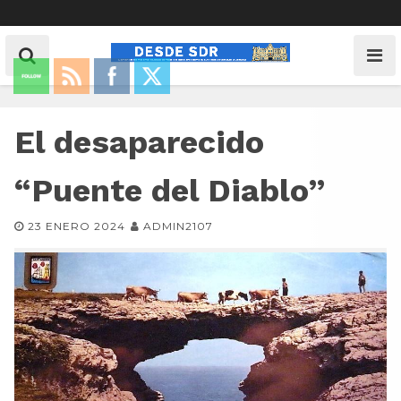
El desaparecido
“Puente del Diablo”
23 ENERO 2024
ADMIN2107