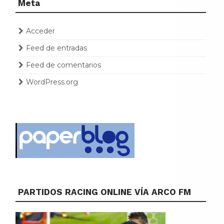
Meta
Acceder
Feed de entradas
Feed de comentarios
WordPress.org
PARTIDOS RACING ONLINE VÍA ARCO FM