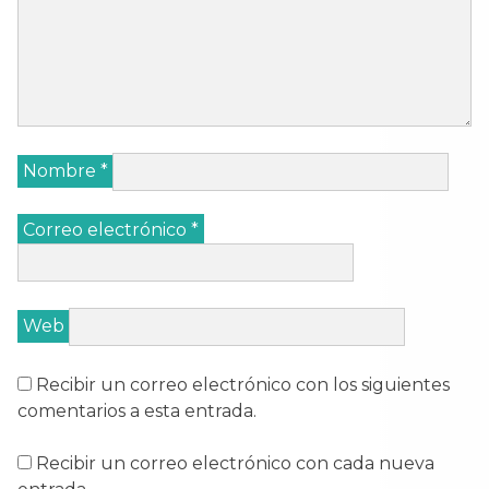
Nombre
*
Correo electrónico
*
Web
Recibir un correo electrónico con los siguientes
comentarios a esta entrada.
Recibir un correo electrónico con cada nueva