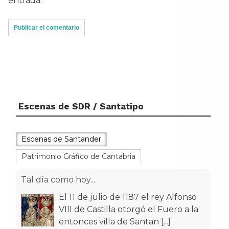
entrada.
Escenas de SDR / Santatipo
Escenas de Santander
Patrimonio Gráfico de Cantabria
Tal día como hoy...
El 11 de julio de 1187 el rey Alfonso
VIII de Castilla otorgó el Fuero a la
entonces villa de Santan
[...]