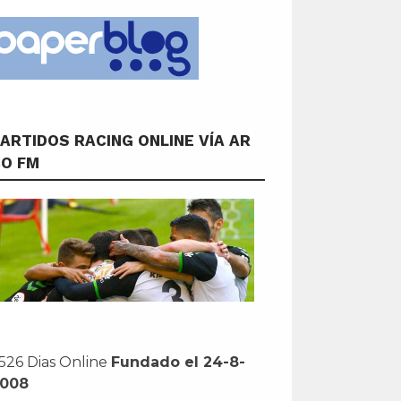
ARTIDOS RACING ONLINE VÍA AR
CO FM
526 Dias Online
Fundado el 24-8-
2008