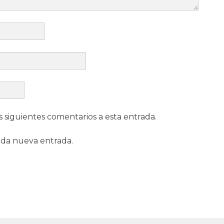
s siguientes comentarios a esta entrada.
ada nueva entrada.