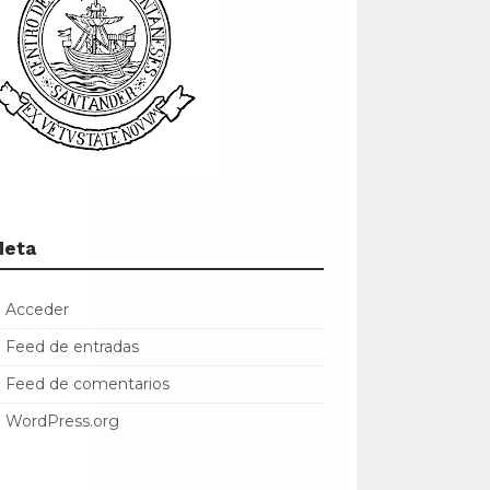
Meta
Acceder
Feed de entradas
Feed de comentarios
WordPress.org