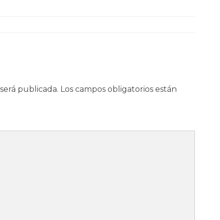
será publicada.
Los campos obligatorios están