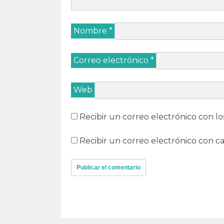
Nombre
*
Correo electrónico
*
Web
Recibir un correo electrónico con lo
Recibir un correo electrónico con c