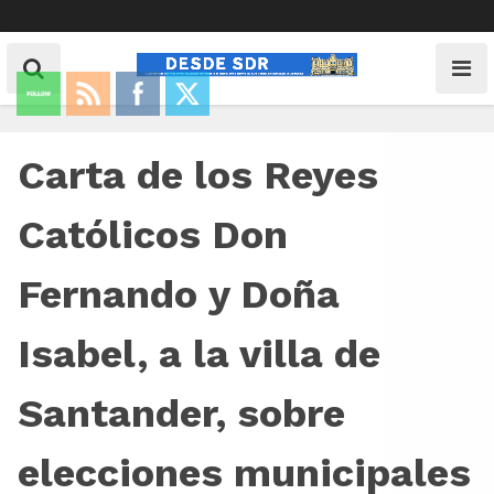
Carta de los Reyes
Católicos Don
Fernando y Doña
Isabel, a la villa de
Santander, sobre
elecciones municipales