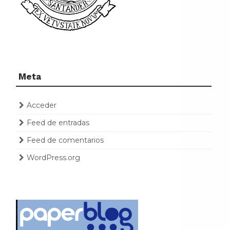
Meta
Acceder
Feed de entradas
Feed de comentarios
WordPress.org