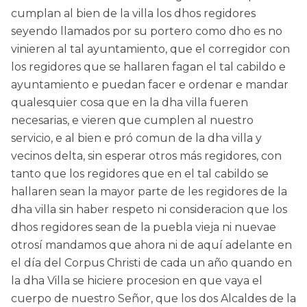
cumplan al bien de la villa los dhos regidores
seyendo llamados por su portero como dho es no
vinieren al tal ayuntamiento, que el corregidor con
los regidores que se hallaren fagan el tal cabildo e
ayuntamiento e puedan facer e ordenar e mandar
qualesquier cosa que en la dha villa fueren
necesarias, e vieren que cumplen al nuestro
servicio, e al bien e pró comun de la dha villa y
vecinos delta, sin esperar otros más regidores, con
tanto que los regidores que en el tal cabildo se
hallaren sean la mayor parte de les regidores de la
dha villa sin haber respeto ni consideracion que los
dhos regidores sean de la puebla vieja ni nuevae
otrosí mandamos que ahora ni de aquí adelante en
el día del Corpus Christi de cada un año quando en
la dha Villa se hiciere procesion en que vaya el
cuerpo de nuestro Señor, que los dos Alcaldes de la