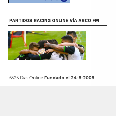
PARTIDOS RACING ONLINE VÍA ARCO FM
6525 Dias Online
Fundado el 24-8-2008
Powered by WordPress