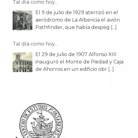
Tal día como hoy...
El 9 de julio de 1929 aterrizó en el
aeródromo de La Albericia el avión
Pathfinder, que había despeg
[...]
Tal día como hoy...
El 29 de julio de 1907 Alfonso XIII
inauguró el Monte de Piedad y Caja
de Ahorros en un edificio obr
[...]