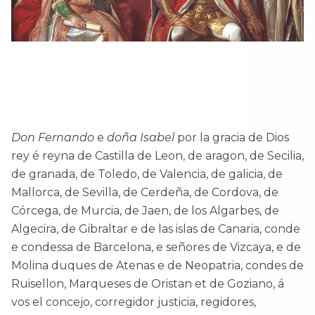
Don Fernando
e
doña Isabel
por la gracia de Dios
rey é reyna de Castilla de Leon, de aragon, de Secilia,
de granada, de Toledo, de Valencia, de galicia, de
Mallorca, de Sevilla, de Cerdeña, de Cordova, de
Córcega, de Murcia, de Jaen, de los Algarbes, de
Algecira, de Gibraltar e de las islas de Canaria, conde
e condessa de Barcelona, e señores de Vizcaya, e de
Molina duques de Atenas e de Neopatria, condes de
Ruisellon, Marqueses de Oristan et de Goziano, á
vos el concejo, corregidor justicia, regidores,