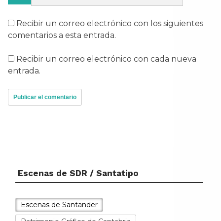
Recibir un correo electrónico con los siguientes
comentarios a esta entrada.
Recibir un correo electrónico con cada nueva
entrada.
Escenas de SDR / Santatipo
Escenas de Santander