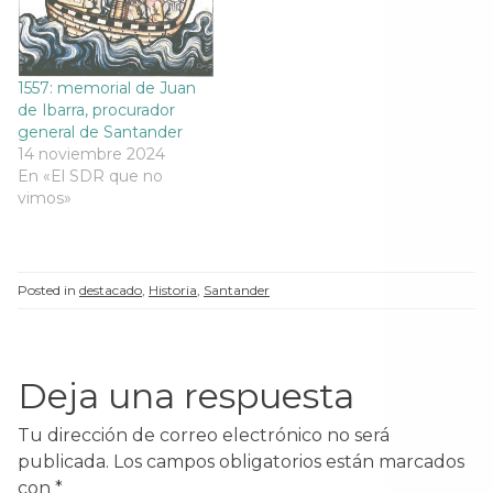
1557: memorial de Juan
de Ibarra, procurador
general de Santander
14 noviembre 2024
En «El SDR que no
vimos»
Posted in
destacado
,
Historia
,
Santander
Deja una respuesta
Tu dirección de correo electrónico no será
publicada.
Los campos obligatorios están marcados
con
*