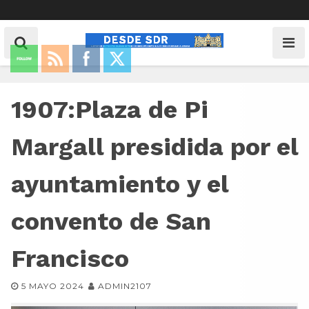
1907:Plaza de Pi
Margall presidida por el
ayuntamiento y el
convento de San
Francisco
5 MAYO 2024
ADMIN2107