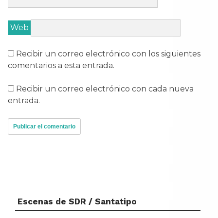
Web
Recibir un correo electrónico con los siguientes
comentarios a esta entrada.
Recibir un correo electrónico con cada nueva
entrada.
Escenas de SDR / Santatipo