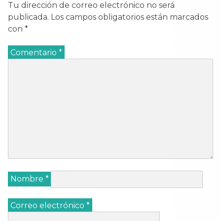
Tu dirección de correo electrónico no será
publicada.
Los campos obligatorios están marcados
con
*
Comentario
*
Nombre
*
Correo electrónico
*