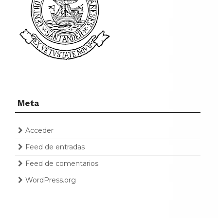
Meta
Acceder
Feed de entradas
Feed de comentarios
WordPress.org