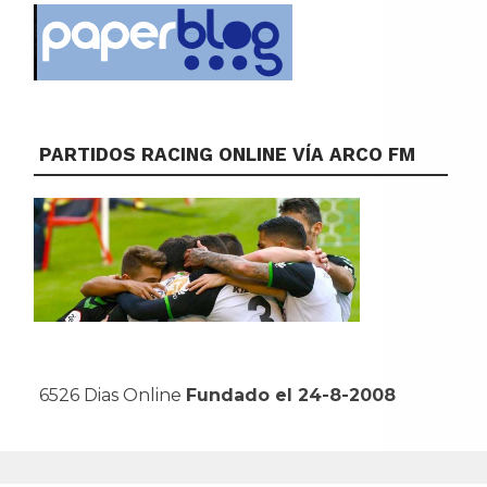
PARTIDOS RACING ONLINE VÍA ARCO FM
6526 Dias Online
Fundado el 24-8-2008