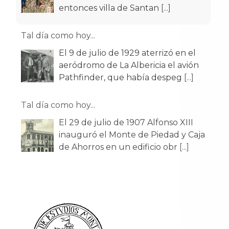
entonces villa de Santan
[...]
Tal día como hoy...
El 9 de julio de 1929 aterrizó en el
aeródromo de La Albericia el avión
Pathfinder, que había despeg
[...]
Tal día como hoy...
El 29 de julio de 1907 Alfonso XIII
inauguró el Monte de Piedad y Caja
de Ahorros en un edificio obr
[...]