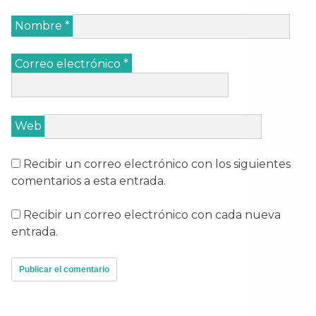
Nombre
*
Correo electrónico
*
Web
Recibir un correo electrónico con los siguientes
comentarios a esta entrada.
Recibir un correo electrónico con cada nueva
entrada.