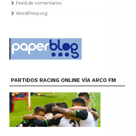
Feed de comentarios
WordPress.org
PARTIDOS RACING ONLINE VÍA ARCO FM