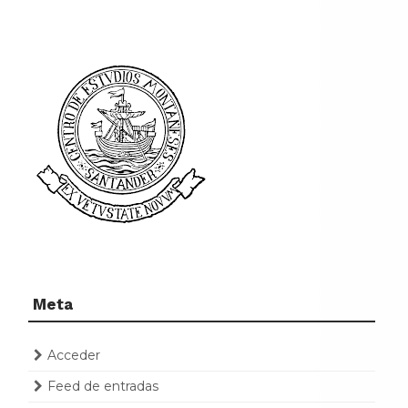
Meta
Acceder
Feed de entradas