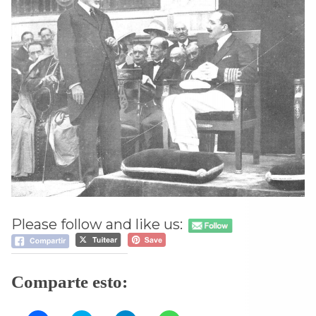
Please follow and like us:
Comparte esto: