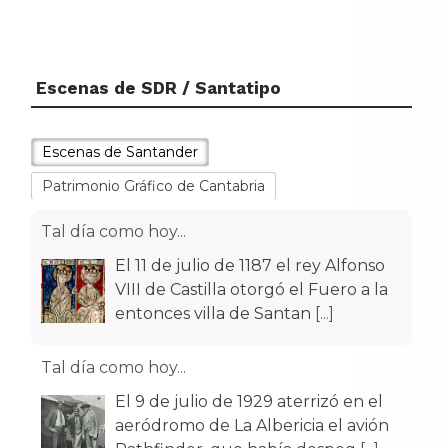
Escenas de SDR / Santatipo
Escenas de Santander
Patrimonio Gráfico de Cantabria
Tal día como hoy...
El 11 de julio de 1187 el rey Alfonso
VIII de Castilla otorgó el Fuero a la
entonces villa de Santan
[...]
Tal día como hoy...
El 9 de julio de 1929 aterrizó en el
aeródromo de La Albericia el avión