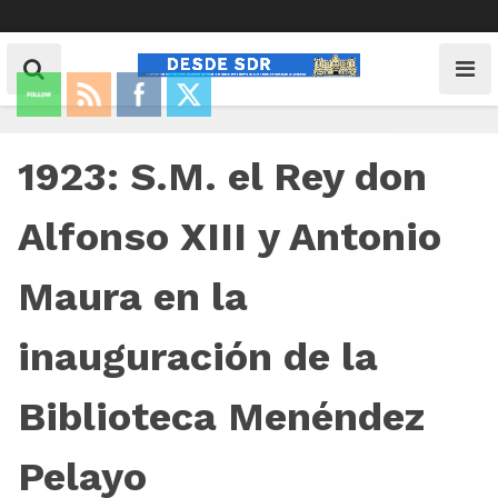
1923: S.M. el Rey don
Alfonso XIII y Antonio
Maura en la
inauguración de la
Biblioteca Menéndez
Pelayo