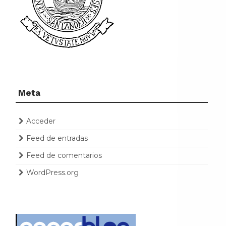
Meta
Acceder
Feed de entradas
Feed de comentarios
WordPress.org