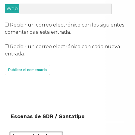
Web
Recibir un correo electrónico con los siguientes
comentarios a esta entrada.
Recibir un correo electrónico con cada nueva
entrada.
Escenas de SDR / Santatipo