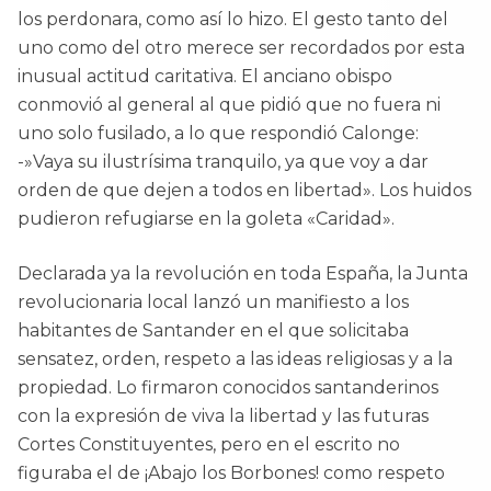
los perdonara, como así lo hizo. El gesto tanto del
uno como del otro merece ser recordados por esta
inusual actitud caritativa. El anciano obispo
conmovió al general al que pidió que no fuera ni
uno solo fusilado, a lo que respondió Calonge:
-»Vaya su ilustrísima tranquilo, ya que voy a dar
orden de que dejen a todos en libertad». Los huidos
pudieron refugiarse en la goleta «Caridad».
Declarada ya la revolución en toda España, la Junta
revolucionaria local lanzó un manifiesto a los
habitantes de Santander en el que solicitaba
sensatez, orden, respeto a las ideas religiosas y a la
propiedad. Lo firmaron conocidos santanderinos
con la expresión de viva la libertad y las futuras
Cortes Constituyentes, pero en el escrito no
figuraba el de ¡Abajo los Borbones! como respeto