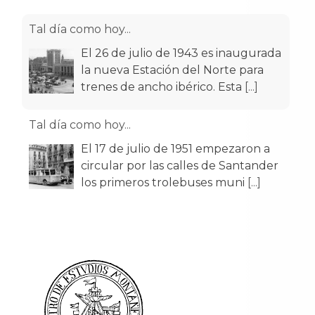
Tal día como hoy...
El 26 de julio de 1943 es inaugurada
la nueva Estación del Norte para
trenes de ancho ibérico. Esta
[...]
Tal día como hoy...
El 17 de julio de 1951 empezaron a
circular por las calles de Santander
los primeros trolebuses muni
[...]