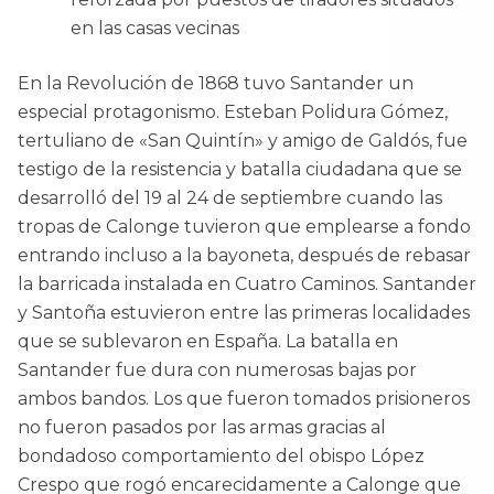
en las casas vecinas
En la Revolución de 1868 tuvo Santander un
especial protagonismo. Esteban Polidura Gómez,
tertuliano de «San Quintín» y amigo de Galdós, fue
testigo de la resistencia y batalla ciudadana que se
desarrolló del 19 al 24 de septiembre cuando las
tropas de Calonge tuvieron que emplearse a fondo
entrando incluso a la bayoneta, después de rebasar
la barricada instalada en Cuatro Caminos. Santander
y Santoña estuvieron entre las primeras localidades
que se sublevaron en España. La batalla en
Santander fue dura con numerosas bajas por
ambos bandos. Los que fueron tomados prisioneros
no fueron pasados por las armas gracias al
bondadoso comportamiento del obispo López
Crespo que rogó encarecidamente a Calonge que