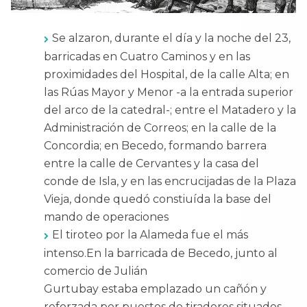
Se alzaron, durante el día y la noche del 23,
barricadas en Cuatro Caminos y en las
proximidades del Hospital, de la calle Alta; en
las Rúas Mayor y Menor -a la entrada superior
del arco de la catedral-; entre el Matadero y la
Administración de Correos; en la calle de la
Concordia; en Becedo, formando barrera
entre la calle de Cervantes y la casa del
conde de Isla, y en las encrucijadas de la Plaza
Vieja, donde quedó constiuída la base del
mando de operaciones
El tiroteo por la Alameda fue el más
intenso.En la barricada de Becedo, junto al
comercio de Julián
Gurtubay estaba emplazado un cañón y
reforzada por puestos de tiradores situados