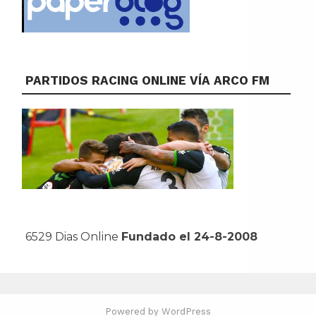
PARTIDOS RACING ONLINE VÍA ARCO FM
6529 Dias Online
Fundado el 24-8-2008
Powered by WordPress