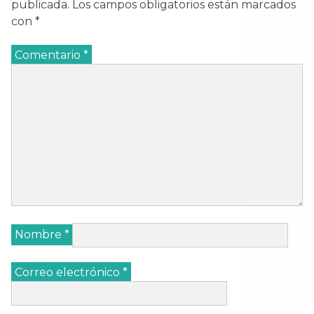
publicada.
Los campos obligatorios están marcados
con
*
Comentario
*
Nombre
*
Correo electrónico
*