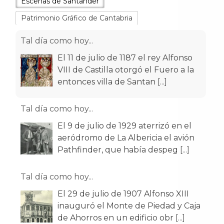
Escenas de Santander
Patrimonio Gráfico de Cantabria
Tal día como hoy...
El 11 de julio de 1187 el rey Alfonso
VIII de Castilla otorgó el Fuero a la
entonces villa de Santan
[...]
Tal día como hoy...
El 9 de julio de 1929 aterrizó en el
aeródromo de La Albericia el avión
Pathfinder, que había despeg
[...]
Tal día como hoy...
El 29 de julio de 1907 Alfonso XIII
inauguró el Monte de Piedad y Caja
de Ahorros en un edificio obr
[...]