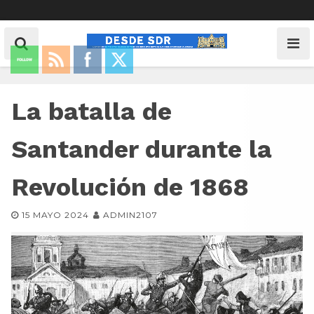
La batalla de
Santander durante la
Revolución de 1868
15 MAYO 2024
ADMIN2107