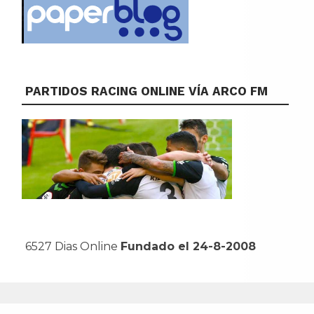
PARTIDOS RACING ONLINE VÍA ARCO FM
6527 Dias Online
Fundado el 24-8-2008