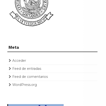
Meta
Acceder
Feed de entradas
Feed de comentarios
WordPress.org