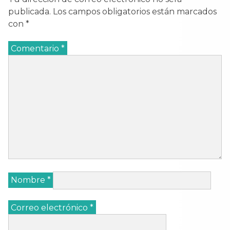
publicada.
Los campos obligatorios están marcados
con
*
Comentario
*
Nombre
*
Correo electrónico
*