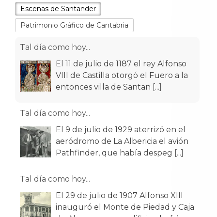
Escenas de Santander
Patrimonio Gráfico de Cantabria
Tal día como hoy...
El 11 de julio de 1187 el rey Alfonso
VIII de Castilla otorgó el Fuero a la
entonces villa de Santan
[...]
Tal día como hoy...
El 9 de julio de 1929 aterrizó en el
aeródromo de La Albericia el avión
Pathfinder, que había despeg
[...]
Tal día como hoy...
El 29 de julio de 1907 Alfonso XIII
inauguró el Monte de Piedad y Caja