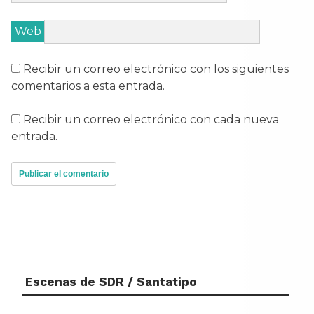
Web
Recibir un correo electrónico con los siguientes
comentarios a esta entrada.
Recibir un correo electrónico con cada nueva
entrada.
Escenas de SDR / Santatipo