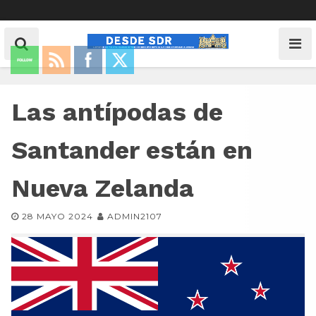
Las antípodas de
Santander están en
Nueva Zelanda
28 MAYO 2024
ADMIN2107