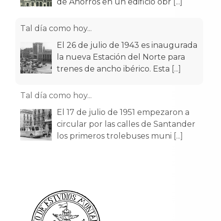
de Ahorros en un edificio obr
[...]
Tal día como hoy...
El 26 de julio de 1943 es inaugurada
la nueva Estación del Norte para
trenes de ancho ibérico. Esta
[...]
Tal día como hoy...
El 17 de julio de 1951 empezaron a
circular por las calles de Santander
los primeros trolebuses muni
[...]