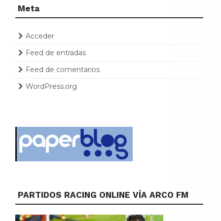
Meta
Acceder
Feed de entradas
Feed de comentarios
WordPress.org
PARTIDOS RACING ONLINE VÍA ARCO FM