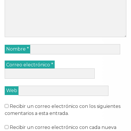
Nombre
*
Correo electrónico
*
Web
Recibir un correo electrónico con los siguientes
comentarios a esta entrada.
Recibir un correo electrónico con cada nueva