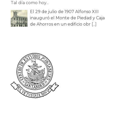
Tal día como hoy...
El 29 de julio de 1907 Alfonso XIII
inauguró el Monte de Piedad y Caja
de Ahorros en un edificio obr
[...]