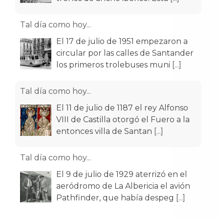
Tal día como hoy...
El 17 de julio de 1951 empezaron a
circular por las calles de Santander
los primeros trolebuses muni
[...]
Tal día como hoy...
El 11 de julio de 1187 el rey Alfonso
VIII de Castilla otorgó el Fuero a la
entonces villa de Santan
[...]
Tal día como hoy...
El 9 de julio de 1929 aterrizó en el
aeródromo de La Albericia el avión
Pathfinder, que había despeg
[...]