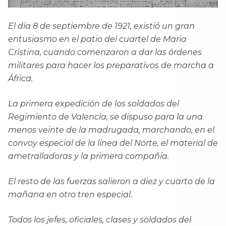
El día 8 de septiembre de 1921, existió un gran
entusiasmo en el patio del cuartel de Maria
Cristina, cuando comenzaron a dar las órdenes
militares para hacer los preparativos de marcha a
África.
La primera expedición de los soldados del
Regimiento de Valencia, se dispuso para la una
menos veinte de la madrugada, marchando, en el
convoy especial de la línea del Norte, el material de
ametralladoras y la primera compañía.
El resto de las fuerzas salieron a diez y cuarto de la
mañana en otro tren especial.
Todos los jefes, oficiales, clases y soldados del