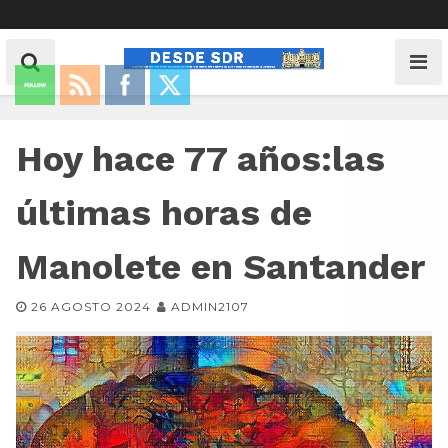
Hoy hace 77 años:las
últimas horas de
Manolete en Santander
26 AGOSTO 2024
ADMIN2107