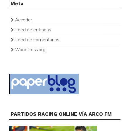
Meta
Acceder
Feed de entradas
Feed de comentarios
WordPress.org
PARTIDOS RACING ONLINE VÍA ARCO FM