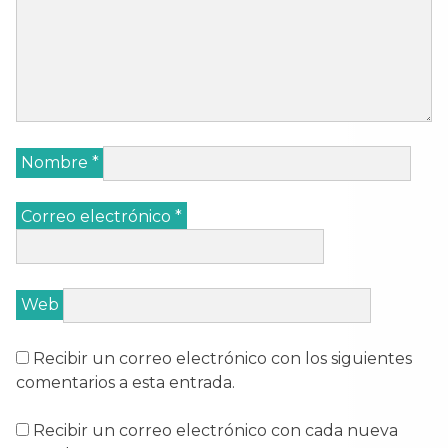
Nombre
*
Correo electrónico
*
Web
Recibir un correo electrónico con los siguientes
comentarios a esta entrada.
Recibir un correo electrónico con cada nueva