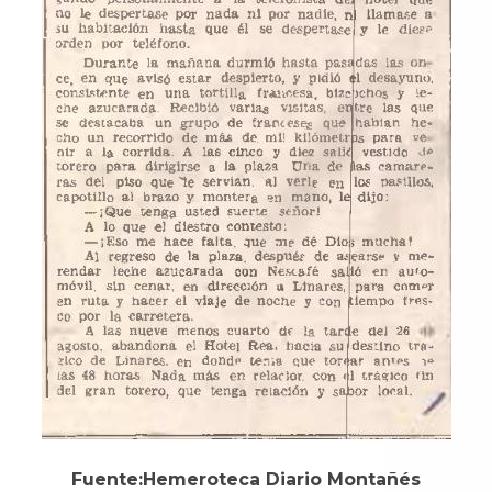
Fuente:Hemeroteca Diario Montañés