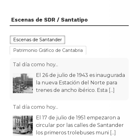
Escenas de SDR / Santatipo
Escenas de Santander
Patrimonio Gráfico de Cantabria
Tal día como hoy...
El 26 de julio de 1943 es inaugurada
la nueva Estación del Norte para
trenes de ancho ibérico. Esta
[...]
Tal día como hoy...
El 17 de julio de 1951 empezaron a
circular por las calles de Santander
los primeros trolebuses muni
[...]