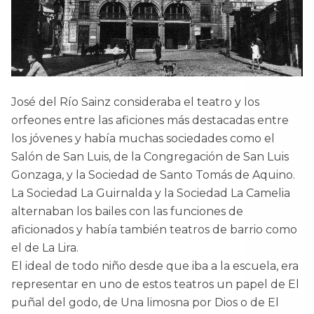
José del Río Sainz consideraba el teatro y los
orfeones entre las aficiones más destacadas entre
los jóvenes y había muchas sociedades como el
Salón de San Luis, de la Congregación de San Luis
Gonzaga, y la Sociedad de Santo Tomás de Aquino.
La Sociedad La Guirnalda y la Sociedad La Camelia
alternaban los bailes con las funciones de
aficionados y había también teatros de barrio como
el de La Lira.
El ideal de todo niño desde que iba a la escuela, era
representar en uno de estos teatros un papel de El
puñal del godo, de Una limosna por Dios o de El