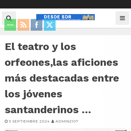
El teatro y los
orfeones,las aficiones
más destacadas entre
los jóvenes
santanderinos …
5 SEPTIEMBRE 2024
ADMIN2107