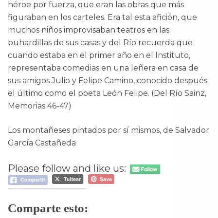
héroe por fuerza, que eran las obras que más
figuraban en los carteles. Era tal esta afición, que
muchos niños improvisaban teatros en las
buhardillas de sus casas y del Río recuerda que
cuando estaba en el primer año en el Instituto,
representaba comedias en una leñera en casa de
sus amigos Julio y Felipe Camino, conocido después
el último como el poeta León Felipe. (Del Río Sainz,
Memorias 46-47)
Los montañeses pintados por sí mismos, de Salvador
García Castañeda
Please follow and like us:
Comparte esto: