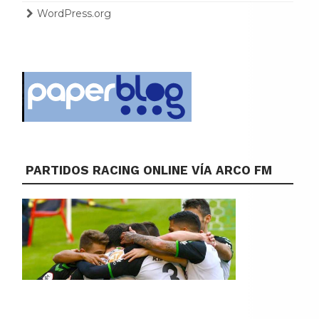
WordPress.org
PARTIDOS RACING ONLINE VÍA ARCO FM