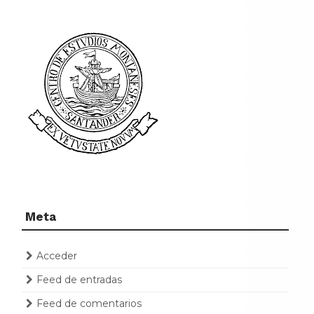
Meta
Acceder
Feed de entradas
Feed de comentarios