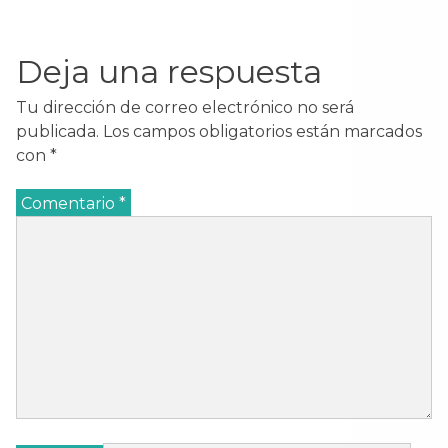
en…
Deja una respuesta
Tu dirección de correo electrónico no será
publicada.
Los campos obligatorios están marcados
con
*
Comentario
*