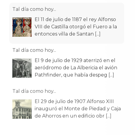
Tal día como hoy...
El 11 de julio de 1187 el rey Alfonso
VIII de Castilla otorgó el Fuero a la
entonces villa de Santan
[...]
Tal día como hoy...
El 9 de julio de 1929 aterrizó en el
aeródromo de La Albericia el avión
Pathfinder, que había despeg
[...]
Tal día como hoy...
El 29 de julio de 1907 Alfonso XIII
inauguró el Monte de Piedad y Caja
de Ahorros en un edificio obr
[...]