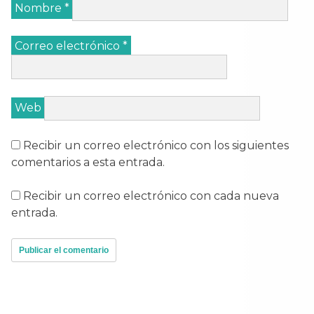
Nombre
*
Correo electrónico
*
Web
Recibir un correo electrónico con los siguientes
comentarios a esta entrada.
Recibir un correo electrónico con cada nueva
entrada.