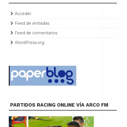
Acceder
Feed de entradas
Feed de comentarios
WordPress.org
PARTIDOS RACING ONLINE VÍA ARCO FM