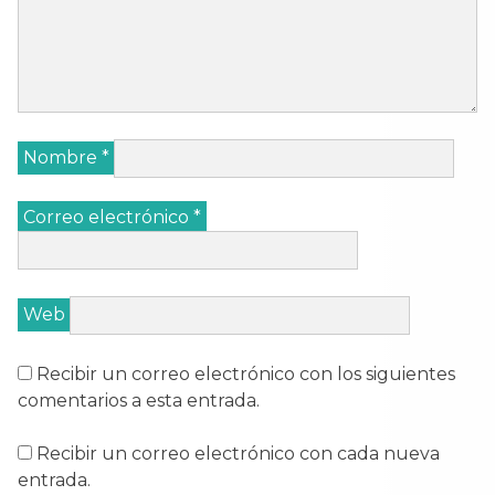
Nombre
*
Correo electrónico
*
Web
Recibir un correo electrónico con los siguientes
comentarios a esta entrada.
Recibir un correo electrónico con cada nueva
entrada.