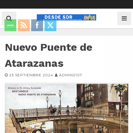
Nuevo Puente de
Atarazanas
23 SEPTIEMBRE 2024
ADMIN2107