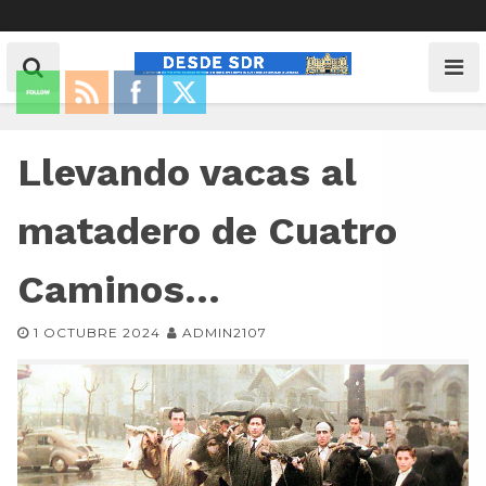
Llevando vacas al
matadero de Cuatro
Caminos…
1 OCTUBRE 2024
ADMIN2107