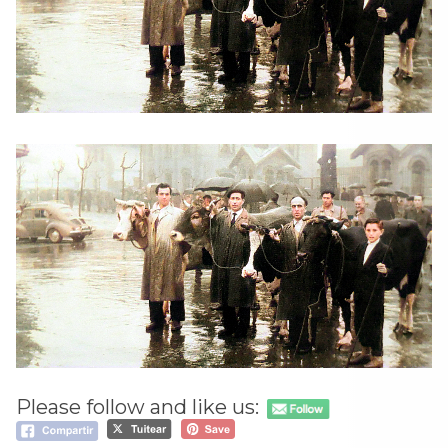
Please follow and like us: