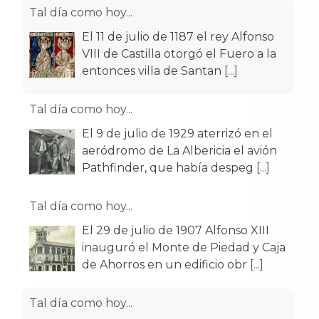
Tal día como hoy...
El 11 de julio de 1187 el rey Alfonso
VIII de Castilla otorgó el Fuero a la
entonces villa de Santan
[...]
Tal día como hoy...
El 9 de julio de 1929 aterrizó en el
aeródromo de La Albericia el avión
Pathfinder, que había despeg
[...]
Tal día como hoy...
El 29 de julio de 1907 Alfonso XIII
inauguró el Monte de Piedad y Caja
de Ahorros en un edificio obr
[...]
Tal día como hoy...