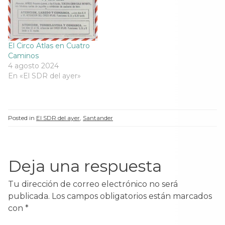
El Circo Atlas en Cuatro
Caminos
4 agosto 2024
En «El SDR del ayer»
Posted in
El SDR del ayer
,
Santander
Deja una respuesta
Tu dirección de correo electrónico no será
publicada.
Los campos obligatorios están marcados
con
*