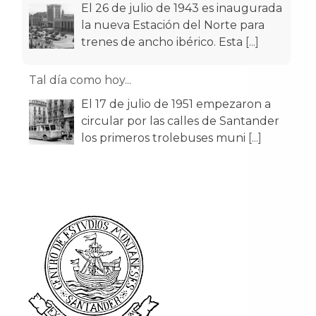
El 26 de julio de 1943 es inaugurada
la nueva Estación del Norte para
trenes de ancho ibérico. Esta
[...]
Tal día como hoy...
El 17 de julio de 1951 empezaron a
circular por las calles de Santander
los primeros trolebuses muni
[...]