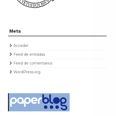
Meta
Acceder
Feed de entradas
Feed de comentarios
WordPress.org