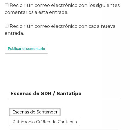
Recibir un correo electrónico con los siguientes
comentarios a esta entrada.
Recibir un correo electrónico con cada nueva
entrada.
Escenas de SDR / Santatipo
Escenas de Santander
Patrimonio Gráfico de Cantabria