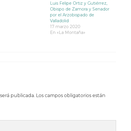
Luis Felipe Ortiz y Gutiérrez,
Obispo de Zamora y Senador
por el Arzobispado de
Valladolid
17 marzo 2020
En «La Montaña»
será publicada.
Los campos obligatorios están