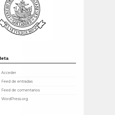
Meta
Acceder
Feed de entradas
Feed de comentarios
WordPress.org