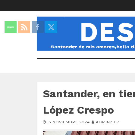
Santander, en ti
López Crespo
13 NOVIEMBRE 2024
ADMIN2107