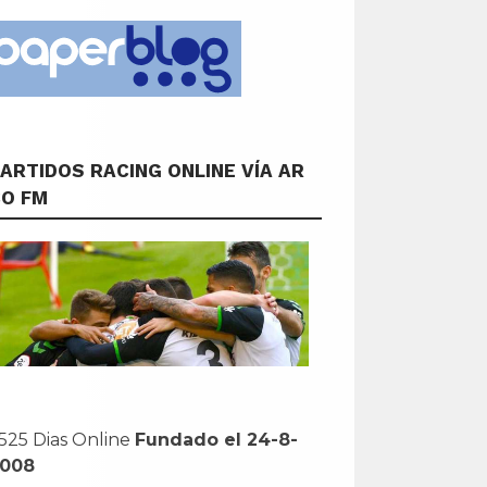
ARTIDOS RACING ONLINE VÍA AR
CO FM
525 Dias Online
Fundado el 24-8-
2008