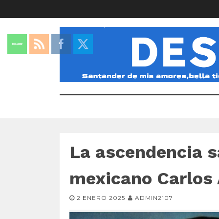
La ascendencia s
mexicano Carlos 
2 ENERO 2025
ADMIN2107