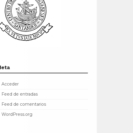
Meta
Acceder
Feed de entradas
Feed de comentarios
WordPress.org