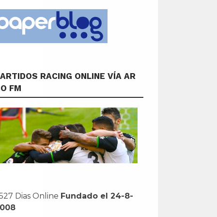
ARTIDOS RACING ONLINE VÍA AR
CO FM
527 Dias Online
Fundado el 24-8-
2008