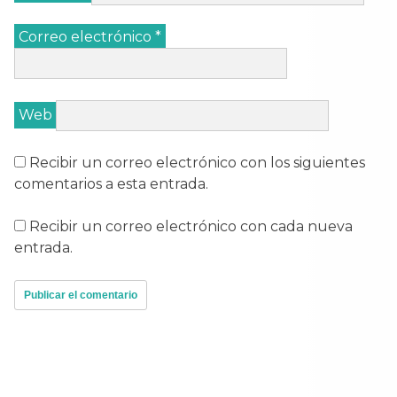
Correo electrónico
*
Web
Recibir un correo electrónico con los siguientes
comentarios a esta entrada.
Recibir un correo electrónico con cada nueva
entrada.