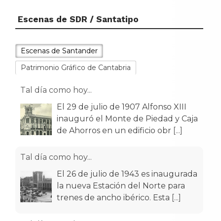
Escenas de SDR / Santatipo
Escenas de Santander
Patrimonio Gráfico de Cantabria
Tal día como hoy...
El 29 de julio de 1907 Alfonso XIII
inauguró el Monte de Piedad y Caja
de Ahorros en un edificio obr
[...]
Tal día como hoy...
El 26 de julio de 1943 es inaugurada
la nueva Estación del Norte para
trenes de ancho ibérico. Esta
[...]