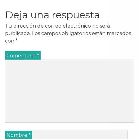
Deja una respuesta
Tu dirección de correo electrónico no será
publicada.
Los campos obligatorios están marcados
con
*
Comentario
*
Nombre
*