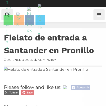
Fielato de entrada a
Santander en Pronillo
20 ENERO 2025
ADMIN2107
Please follow and like us: