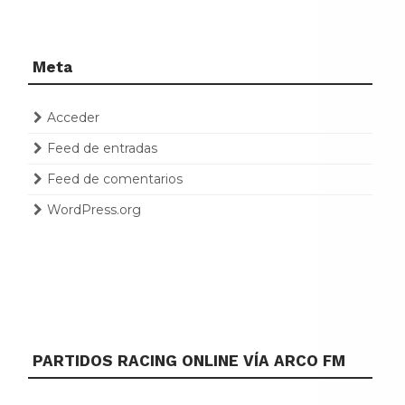
Meta
Acceder
Feed de entradas
Feed de comentarios
WordPress.org
PARTIDOS RACING ONLINE VÍA ARCO FM