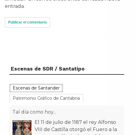
entrada.
Escenas de SDR / Santatipo
Escenas de Santander
Patrimonio Gráfico de Cantabria
Tal día como hoy...
El 11 de julio de 1187 el rey Alfonso
VIII de Castilla otorgó el Fuero a la