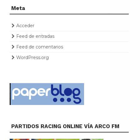
Meta
Acceder
Feed de entradas
Feed de comentarios
WordPress.org
PARTIDOS RACING ONLINE VÍA ARCO FM