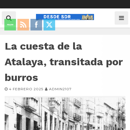
La cuesta de la
Atalaya, transitada por
burros
4 FEBRERO 2025
ADMIN2107