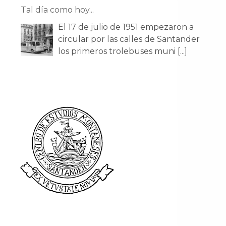
Tal día como hoy...
El 17 de julio de 1951 empezaron a
circular por las calles de Santander
los primeros trolebuses muni
[...]