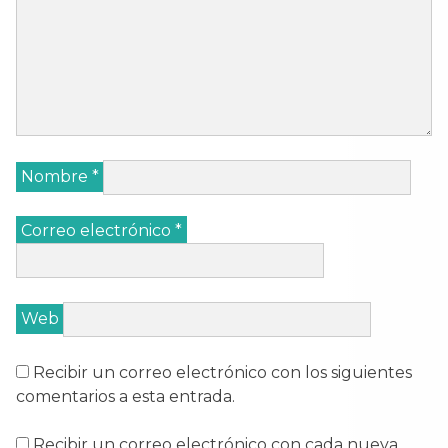
Nombre
*
Correo electrónico
*
Web
Recibir un correo electrónico con los siguientes
comentarios a esta entrada.
Recibir un correo electrónico con cada nueva