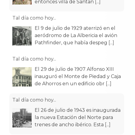
entonces villa de Santan
[...]
Tal día como hoy...
El 9 de julio de 1929 aterrizó en el
aeródromo de La Albericia el avión
Pathfinder, que había despeg
[...]
Tal día como hoy...
El 29 de julio de 1907 Alfonso XIII
inauguró el Monte de Piedad y Caja
de Ahorros en un edificio obr
[...]
Tal día como hoy...
El 26 de julio de 1943 es inaugurada
la nueva Estación del Norte para
trenes de ancho ibérico. Esta
[...]