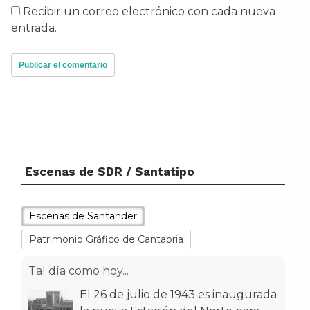
Recibir un correo electrónico con cada nueva
entrada.
Escenas de SDR / Santatipo
Escenas de Santander
Patrimonio Gráfico de Cantabria
Tal día como hoy...
El 26 de julio de 1943 es inaugurada