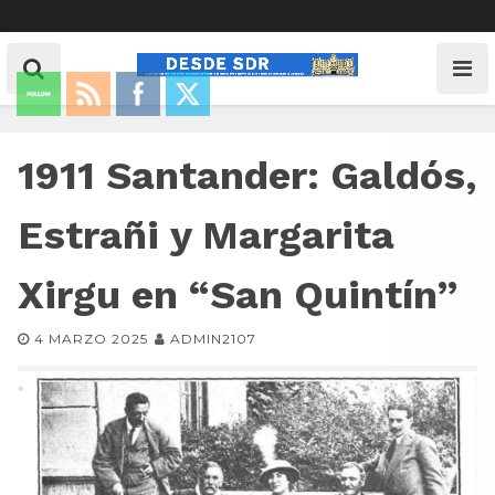
1911 Santander: Galdós,
Estrañi y Margarita
Xirgu en “San Quintín”
4 MARZO 2025
ADMIN2107