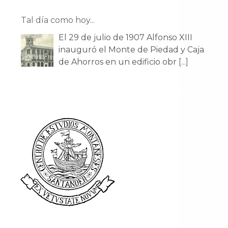
Tal día como hoy...
El 29 de julio de 1907 Alfonso XIII
inauguró el Monte de Piedad y Caja
de Ahorros en un edificio obr
[...]