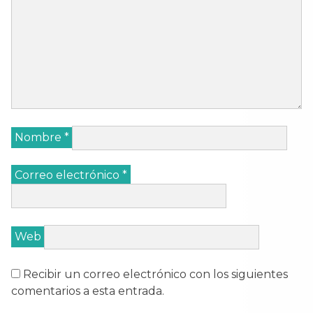
Nombre
*
Correo electrónico
*
Web
Recibir un correo electrónico con los siguientes
comentarios a esta entrada.