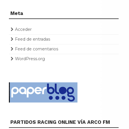
Meta
Acceder
Feed de entradas
Feed de comentarios
WordPress.org
PARTIDOS RACING ONLINE VÍA ARCO FM