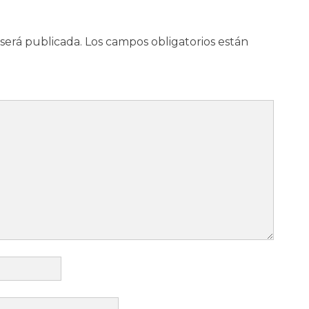
será publicada.
Los campos obligatorios están