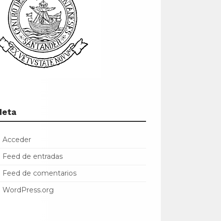
Meta
Acceder
Feed de entradas
Feed de comentarios
WordPress.org