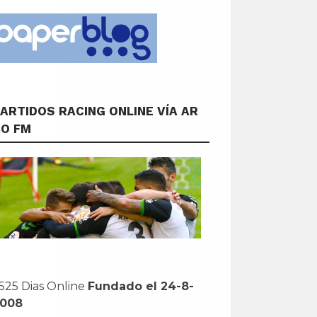
ARTIDOS RACING ONLINE VÍA AR
CO FM
525 Dias Online
Fundado el 24-8-
2008