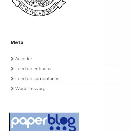
Meta
Acceder
Feed de entradas
Feed de comentarios
WordPress.org