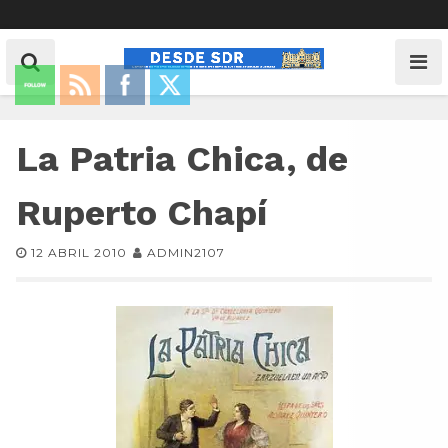
La Patria Chica, de
Ruperto Chapí
12 ABRIL 2010
ADMIN2107