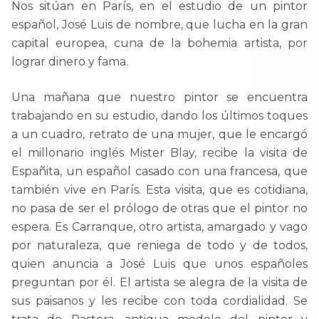
Nos sitúan en París, en el estudio de un pintor
español, José Luis de nombre, que lucha en la gran
capital europea, cuna de la bohemia artista, por
lograr dinero y fama.
Una mañana que nuestro pintor se encuentra
trabajando en su estudio, dando los últimos toques
a un cuadro, retrato de una mujer, que le encargó
el millonario inglés Mister Blay, recibe la visita de
Españita, un español casado con una francesa, que
también vive en París. Esta visita, que es cotidiana,
no pasa de ser el prólogo de otras que el pintor no
espera. Es Carranque, otro artista, amargado y vago
por naturaleza, que reniega de todo y de todos,
quien anuncia a José Luis que unos españoles
preguntan por él. El artista se alegra de la visita de
sus paisanos y les recibe con toda cordialidad. Se