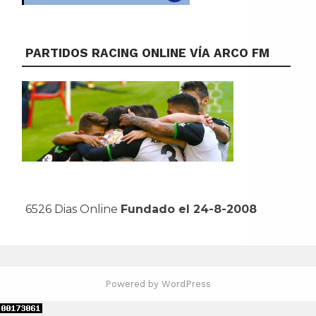
PARTIDOS RACING ONLINE VÍA ARCO FM
6526 Dias Online
Fundado el 24-8-2008
Powered by WordPress