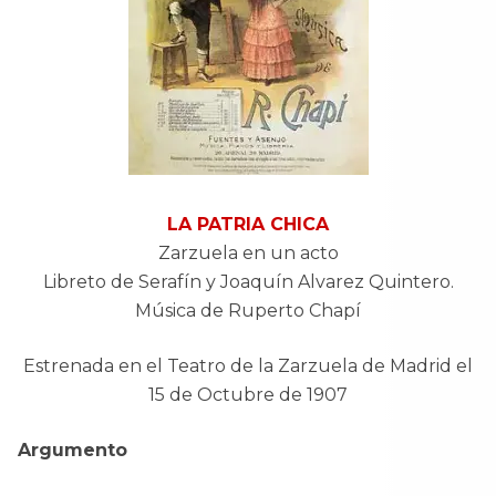
LA PATRIA CHICA
Zarzuela en un acto
Libreto de Serafín y Joaquín Alvarez Quintero.
Música de Ruperto Chapí
Estrenada en el Teatro de la Zarzuela de Madrid el
15 de Octubre de 1907
Argumento