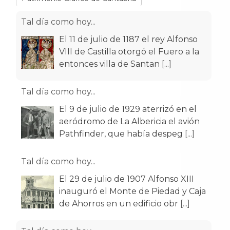
Tal día como hoy...
El 11 de julio de 1187 el rey Alfonso
VIII de Castilla otorgó el Fuero a la
entonces villa de Santan
[...]
Tal día como hoy...
El 9 de julio de 1929 aterrizó en el
aeródromo de La Albericia el avión
Pathfinder, que había despeg
[...]
Tal día como hoy...
El 29 de julio de 1907 Alfonso XIII
inauguró el Monte de Piedad y Caja
de Ahorros en un edificio obr
[...]