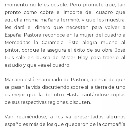
momento no le es posible. Pero promete que, tan
pronto como cobre el importe del cuadro que
aquella misma mañana terminó, y que les muestra,
les dará el dinero que necesitan para volver a
España. Pastora reconoce en la mujer del cuadro a
Merceditas la Caramela. Esto alegra mucho al
pintor, porque le asegura el éxito de su obra. José
Luis sale en busca de Mister Blay para traerlo al
estudio y que vea el cuadro.
Mariano está enamorado de Pastora, a pesar de que
se pasan la vida discutiendo sobre si la tierra de uno
es mejor que la del otro. Hasta cantándose coplas
de sus respectivas regiones, discuten.
Van reuniéndose, a los ya presentados algunos
españoles más de los que quedaron de la compañía