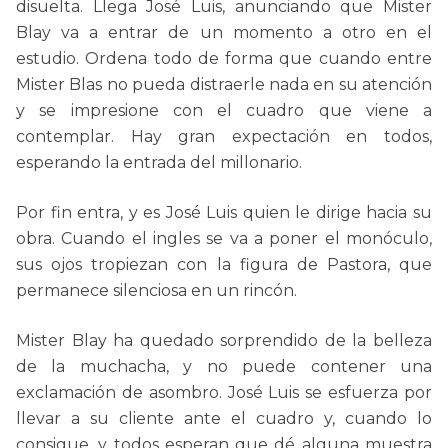
disuelta. Llega José Luis, anunciando que Mister
Blay va a entrar de un momento a otro en el
estudio. Ordena todo de forma que cuando entre
Mister Blas no pueda distraerle nada en su atención
y se impresione con el cuadro que viene a
contemplar. Hay gran expectación en todos,
esperando la entrada del millonario.
Por fin entra, y es José Luis quien le dirige hacia su
obra. Cuando el ingles se va a poner el monóculo,
sus ojos tropiezan con la figura de Pastora, que
permanece silenciosa en un rincón.
Mister Blay ha quedado sorprendido de la belleza
de la muchacha, y no puede contener una
exclamación de asombro. José Luis se esfuerza por
llevar a su cliente ante el cuadro y, cuando lo
consigue, y todos esperan que dé alguna muestra