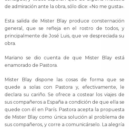
de admiración ante la obra, sólo dice: «No me gusta».
Esta salida de Mister Blay produce consternación
general, que se refleja en el rostro de todos, y
principalmente de José Luis, que ve despreciada su
obra.
Mariano se dio cuenta de que Mister Blay está
enamorado de Pastora.
Mister Blay dispone las cosas de forma que se
quede a solas con Pastora y, efectivamente, le
declara su cariño. Se ofrece a costear los viajes de
sus compañeros a España a condición de que ella se
quede con él en París. Pastora acepta la propuesta
de Mister Blay como única solución al problema de
sus compañeros, y corre a comunicárselo. La alegría