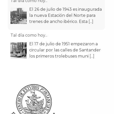
Tal día como hoy...
El 26 de julio de 1943 es inaugurada
la nueva Estación del Norte para
trenes de ancho ibérico. Esta
[...]
Tal día como hoy...
El 17 de julio de 1951 empezaron a
circular por las calles de Santander
los primeros trolebuses muni
[...]