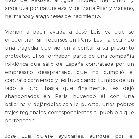
trata de Pastora, antigua modelo del pintor y
andaluza por naturaleza; y de María Pilar y Mariano,
hermanos y aragoneses de nacimiento.
Vienen a pedir ayuda a José Luis, ya que se
encuentran sin recursos en París. Les ha ocurrido
una tragedia que vienen a contar a su presunto
protector. Ellos formaban parte de una compañía
folklórica que salió de España contratada por un
empresario desaprensivo, que no cumplió el
contrato convenido y les tuvo dando tumbos de un
lado a otro; hasta que finalmente, les dejó
abandonados en París, huyendo él con una
bailarina y dejándoles con lo puesto, unos pobres
trajes regionales, correspondientes al pueblo a que
pertenecen.
José Luis quiere ayudarles, aunque por el