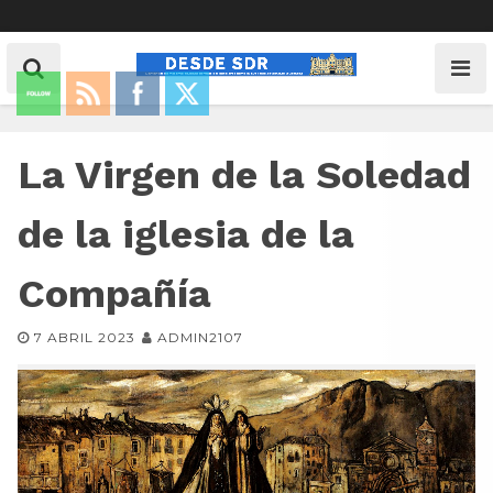
La Virgen de la Soledad
de la iglesia de la
Compañía
7 ABRIL 2023
ADMIN2107