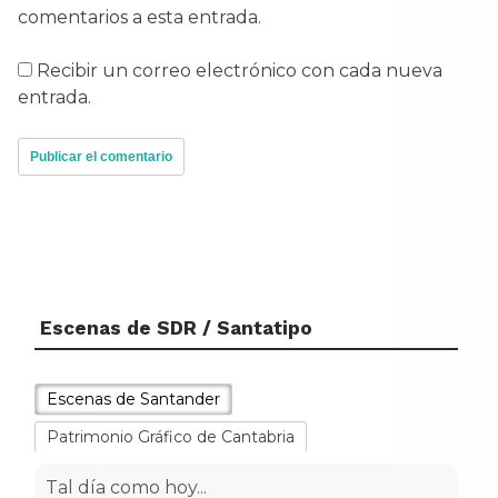
comentarios a esta entrada.
Recibir un correo electrónico con cada nueva
entrada.
Escenas de SDR / Santatipo
Escenas de Santander
Patrimonio Gráfico de Cantabria
Tal día como hoy...