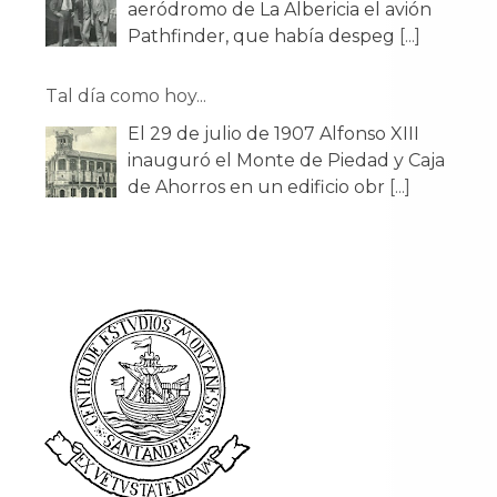
aeródromo de La Albericia el avión
Pathfinder, que había despeg
[...]
Tal día como hoy...
El 29 de julio de 1907 Alfonso XIII
inauguró el Monte de Piedad y Caja
de Ahorros en un edificio obr
[...]