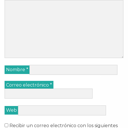
Nombre
*
Correo electrónico
*
Web
Recibir un correo electrónico con los siguientes