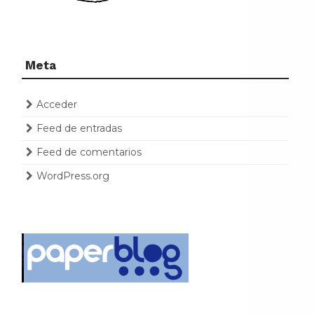
Meta
Acceder
Feed de entradas
Feed de comentarios
WordPress.org