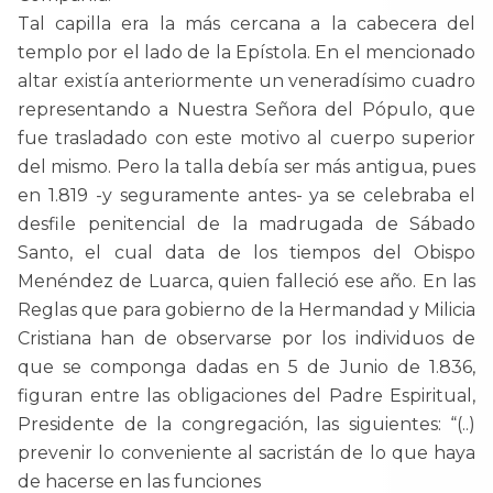
Tal capilla era la más cercana a la cabecera del
templo por el lado de la Epístola. En el mencionado
altar existía anteriormente un veneradísimo cuadro
representando a Nuestra Señora del Pópulo, que
fue trasladado con este motivo al cuerpo superior
del mismo. Pero la talla debía ser más antigua, pues
en 1.819 -y seguramente antes- ya se celebraba el
desfile penitencial de la madrugada de Sábado
Santo, el cual data de los tiempos del Obispo
Menéndez de Luarca, quien falleció ese año. En las
Reglas que para gobierno de la Hermandad y Milicia
Cristiana han de observarse por los individuos de
que se componga dadas en 5 de Junio de 1.836,
figuran entre las obligaciones del Padre Espiritual,
Presidente de la congregación, las siguientes: “(..)
prevenir lo conveniente al sacristán de lo que haya
de hacerse en las funciones