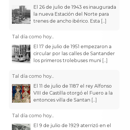
El 26 de julio de 1943 es inaugurada
la nueva Estación del Norte para
trenes de ancho ibérico. Esta
[...]
Tal día como hoy...
El 17 de julio de 1951 empezaron a
circular por las calles de Santander
los primeros trolebuses muni
[...]
Tal día como hoy...
El 11 de julio de 1187 el rey Alfonso
VIII de Castilla otorgó el Fuero a la
entonces villa de Santan
[...]
Tal día como hoy...
El 9 de julio de 1929 aterrizó en el