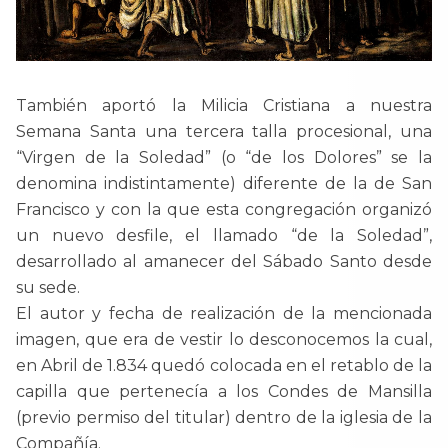
También aportó la Milicia Cristiana a nuestra
Semana Santa una tercera talla procesional, una
“Virgen de la Soledad” (o “de los Dolores” se la
denomina indistintamente) diferente de la de San
Francisco y con la que esta congregación organizó
un nuevo desfile, el llamado “de la Soledad”,
desarrollado al amanecer del Sábado Santo desde
su sede.
El autor y fecha de realización de la mencionada
imagen, que era de vestir lo desconocemos la cual,
en Abril de 1.834 quedó colocada en el retablo de la
capilla que pertenecía a los Condes de Mansilla
(previo permiso del titular) dentro de la iglesia de la
Compañía.