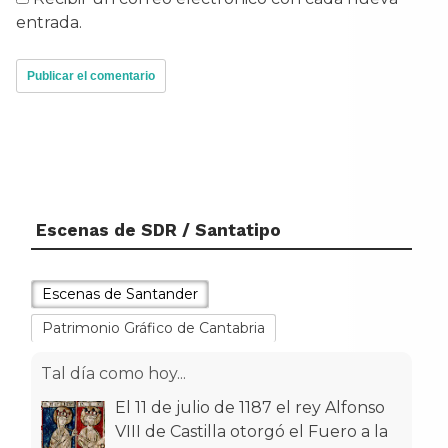
entrada.
Escenas de SDR / Santatipo
Escenas de Santander
Patrimonio Gráfico de Cantabria
Tal día como hoy...
El 11 de julio de 1187 el rey Alfonso
VIII de Castilla otorgó el Fuero a la