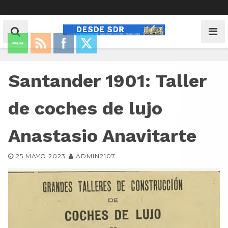
Santander 1901: Taller
de coches de lujo
Anastasio Anavitarte
25 MAYO 2023
ADMIN2107