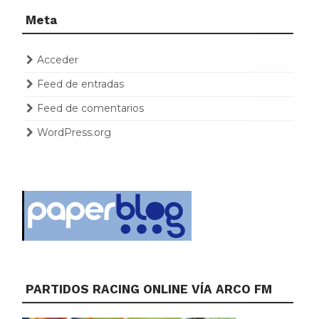
Meta
Acceder
Feed de entradas
Feed de comentarios
WordPress.org
PARTIDOS RACING ONLINE VÍA ARCO FM