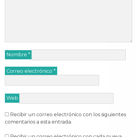
Nombre
*
Correo electrónico
*
Web
Recibir un correo electrónico con los siguientes
comentarios a esta entrada.
Recibir un correo electrónico con cada nueva