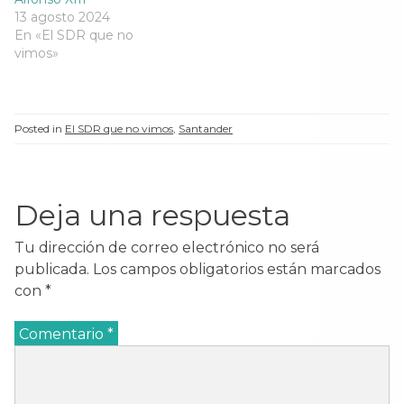
13 agosto 2024
En «El SDR que no
vimos»
Posted in
El SDR que no vimos
,
Santander
Deja una respuesta
Tu dirección de correo electrónico no será
publicada.
Los campos obligatorios están marcados
con
*
Comentario
*