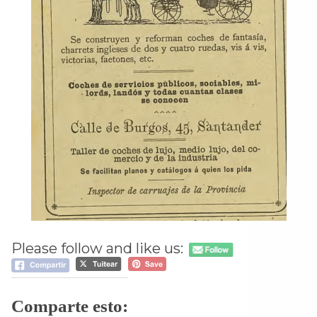
Please follow and like us:
Comparte esto: