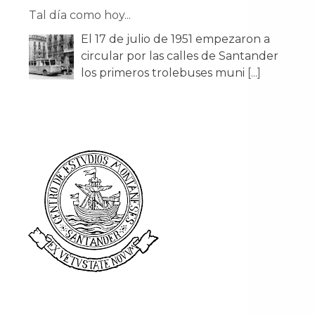
Tal día como hoy...
El 17 de julio de 1951 empezaron a
circular por las calles de Santander
los primeros trolebuses muni
[...]