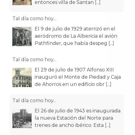
entonces villa de Santan
[...]
Tal día como hoy...
El 9 de julio de 1929 aterrizó en el
aeródromo de La Albericia el avión
Pathfinder, que había despeg
[...]
Tal día como hoy...
El 29 de julio de 1907 Alfonso XIII
inauguró el Monte de Piedad y Caja
de Ahorros en un edificio obr
[...]
Tal día como hoy...
El 26 de julio de 1943 es inaugurada
la nueva Estación del Norte para
trenes de ancho ibérico. Esta
[...]