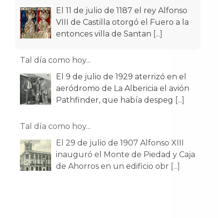
El 11 de julio de 1187 el rey Alfonso
VIII de Castilla otorgó el Fuero a la
entonces villa de Santan
[...]
Tal día como hoy...
El 9 de julio de 1929 aterrizó en el
aeródromo de La Albericia el avión
Pathfinder, que había despeg
[...]
Tal día como hoy...
El 29 de julio de 1907 Alfonso XIII
inauguró el Monte de Piedad y Caja
de Ahorros en un edificio obr
[...]