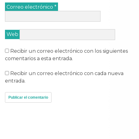
Correo electrónico
*
Web
Recibir un correo electrónico con los siguientes
comentarios a esta entrada.
Recibir un correo electrónico con cada nueva
entrada.