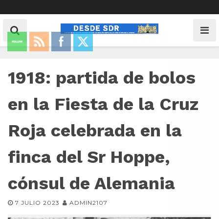
1918: partida de bolos
en la Fiesta de la Cruz
Roja celebrada en la
finca del Sr Hoppe,
cónsul de Alemania
7 JULIO 2023
ADMIN2107