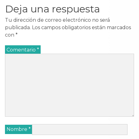
Deja una respuesta
Tu dirección de correo electrónico no será
publicada.
Los campos obligatorios están marcados
con
*
Comentario
*
Nombre
*