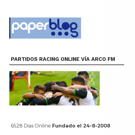
PARTIDOS RACING ONLINE VÍA ARCO FM
6528 Dias Online
Fundado el 24-8-2008