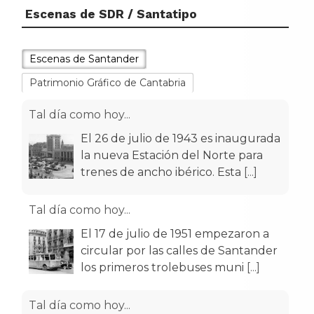
Escenas de SDR / Santatipo
Escenas de Santander
Patrimonio Gráfico de Cantabria
Tal día como hoy...
El 26 de julio de 1943 es inaugurada
la nueva Estación del Norte para
trenes de ancho ibérico. Esta
[...]
Tal día como hoy...
El 17 de julio de 1951 empezaron a
circular por las calles de Santander
los primeros trolebuses muni
[...]
Tal día como hoy...