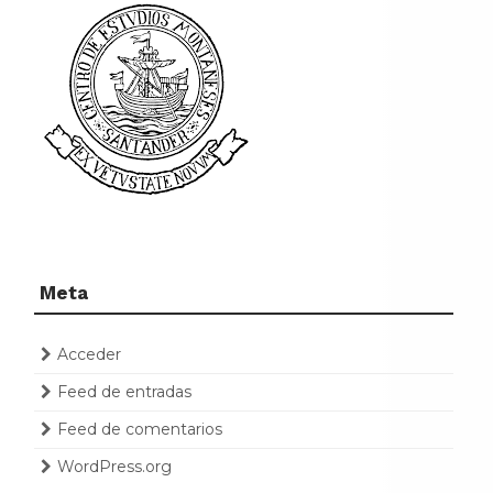
Meta
Acceder
Feed de entradas
Feed de comentarios
WordPress.org