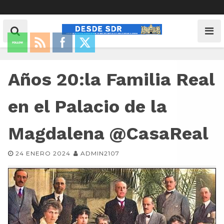
Años 20:la Familia Real
en el Palacio de la
Magdalena @CasaReal
24 ENERO 2024
ADMIN2107