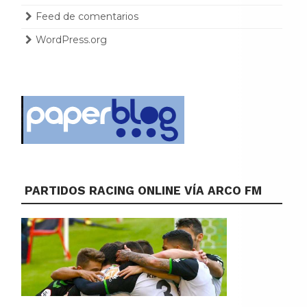
Feed de comentarios
WordPress.org
PARTIDOS RACING ONLINE VÍA ARCO FM