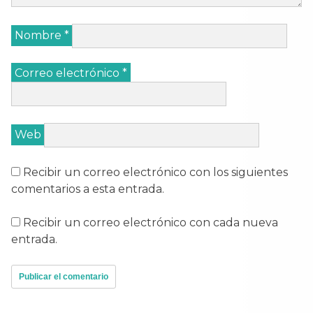
Nombre
*
Correo electrónico
*
Web
Recibir un correo electrónico con los siguientes
comentarios a esta entrada.
Recibir un correo electrónico con cada nueva
entrada.