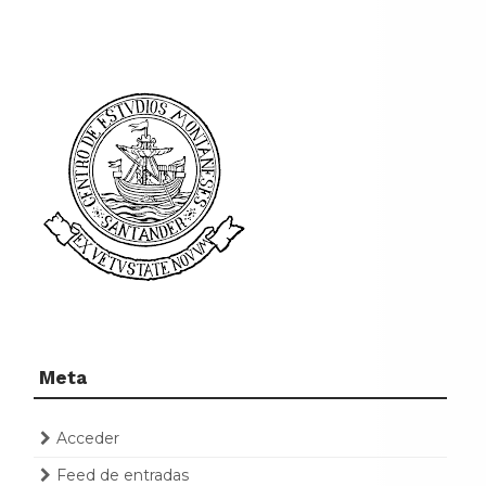
Meta
Acceder
Feed de entradas