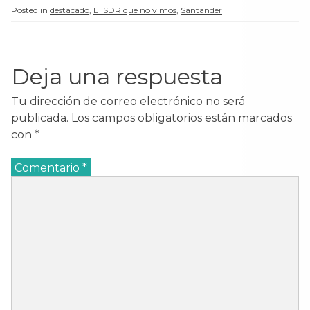
Posted in
destacado
,
El SDR que no vimos
,
Santander
Deja una respuesta
Tu dirección de correo electrónico no será
publicada.
Los campos obligatorios están marcados
con
*
Comentario
*