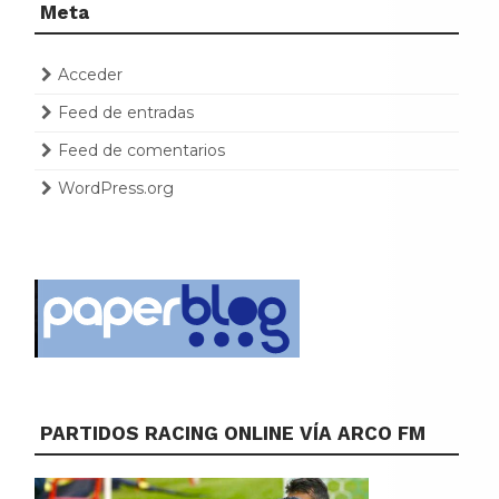
Meta
Acceder
Feed de entradas
Feed de comentarios
WordPress.org
PARTIDOS RACING ONLINE VÍA ARCO FM