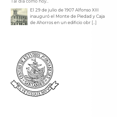
Tal día como hoy...
El 29 de julio de 1907 Alfonso XIII
inauguró el Monte de Piedad y Caja
de Ahorros en un edificio obr
[...]