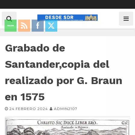
Grabado de
Santander,copia del
realizado por G. Braun
en 1575
24 FEBRERO 2024
ADMIN2107