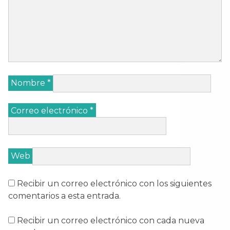
Nombre
*
Correo electrónico
*
Web
Recibir un correo electrónico con los siguientes
comentarios a esta entrada.
Recibir un correo electrónico con cada nueva