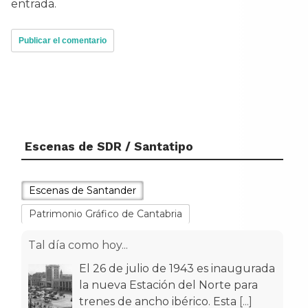
entrada.
Escenas de SDR / Santatipo
Escenas de Santander
Patrimonio Gráfico de Cantabria
Tal día como hoy...
El 26 de julio de 1943 es inaugurada
la nueva Estación del Norte para
trenes de ancho ibérico. Esta
[...]