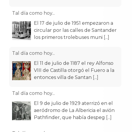
Tal día como hoy...
El 17 de julio de 1951 empezaron a
circular por las calles de Santander
los primeros trolebuses muni
[...]
Tal día como hoy...
El 11 de julio de 1187 el rey Alfonso
VIII de Castilla otorgó el Fuero a la
entonces villa de Santan
[...]
Tal día como hoy...
El 9 de julio de 1929 aterrizó en el
aeródromo de La Albericia el avión
Pathfinder, que había despeg
[...]