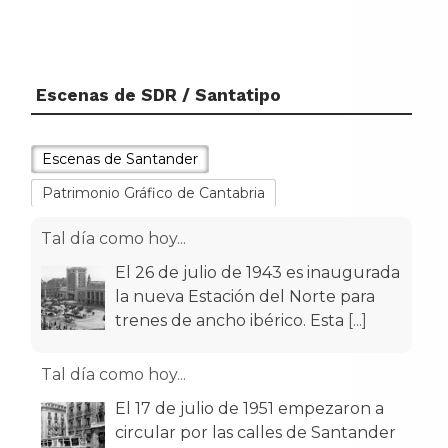
Escenas de SDR / Santatipo
Escenas de Santander
Patrimonio Gráfico de Cantabria
Tal día como hoy...
El 26 de julio de 1943 es inaugurada
la nueva Estación del Norte para
trenes de ancho ibérico. Esta
[...]
Tal día como hoy...
El 17 de julio de 1951 empezaron a
circular por las calles de Santander