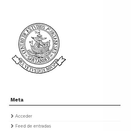
Meta
Acceder
Feed de entradas