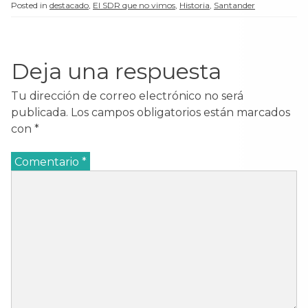
Posted in
destacado
,
El SDR que no vimos
,
Historia
,
Santander
Deja una respuesta
Tu dirección de correo electrónico no será
publicada.
Los campos obligatorios están marcados
con
*
Comentario
*