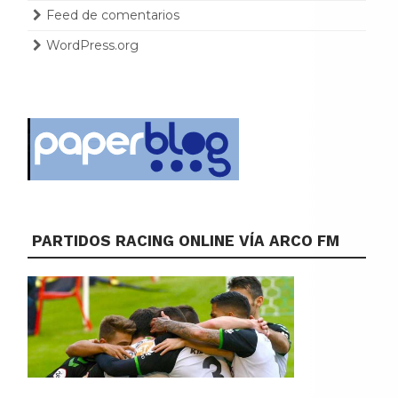
Feed de comentarios
WordPress.org
PARTIDOS RACING ONLINE VÍA ARCO FM