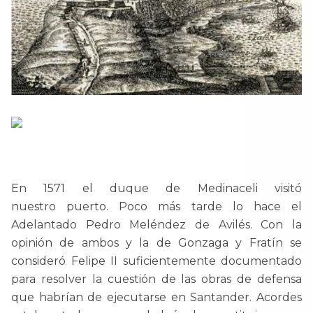
En 1571 el duque de Medinaceli visitó
nuestro puerto. Poco más tarde lo hace el
Adelantado Pedro Meléndez de Avilés. Con la
opinión de ambos y la de Gonzaga y Fratín se
consideró Felipe II suficientemente documentado
para resolver la cuestión de las obras de defensa
que habrían de ejecutarse en Santander. Acordes