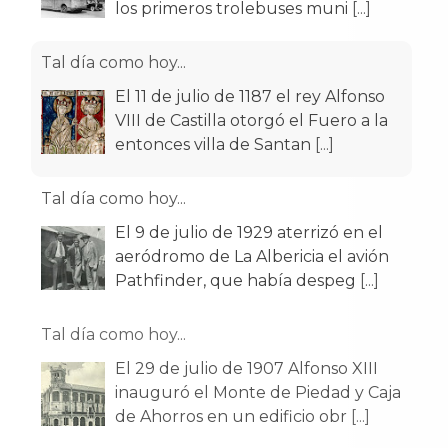
los primeros trolebuses muni
[...]
Tal día como hoy...
El 11 de julio de 1187 el rey Alfonso
VIII de Castilla otorgó el Fuero a la
entonces villa de Santan
[...]
Tal día como hoy...
El 9 de julio de 1929 aterrizó en el
aeródromo de La Albericia el avión
Pathfinder, que había despeg
[...]
Tal día como hoy...
El 29 de julio de 1907 Alfonso XIII
inauguró el Monte de Piedad y Caja
de Ahorros en un edificio obr
[...]