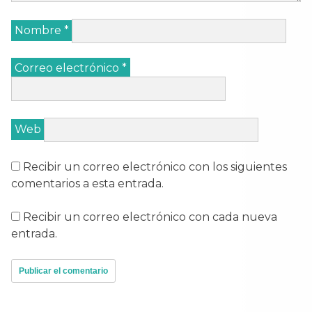
Nombre
*
Correo electrónico
*
Web
Recibir un correo electrónico con los siguientes
comentarios a esta entrada.
Recibir un correo electrónico con cada nueva
entrada.