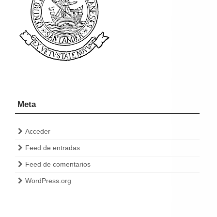
Meta
Acceder
Feed de entradas
Feed de comentarios
WordPress.org