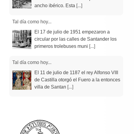
ancho ibérico. Esta
[...]
Tal día como hoy...
El 17 de julio de 1951 empezaron a
circular por las calles de Santander los
primeros trolebuses muni
[...]
Tal día como hoy...
El 11 de julio de 1187 el rey Alfonso VIII
de Castilla otorgó el Fuero a la entonces
villa de Santan
[...]