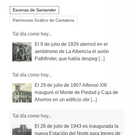
Escenas de Santander
Patrimonio Gráfico de Cantabria
Tal día como hoy...
El 9 de julio de 1929 aterrizó en el
aeródromo de La Albericia el avión
Pathfinder, que había despeg
[...]
Tal día como hoy...
El 29 de julio de 1907 Alfonso XIII
inauguró el Monte de Piedad y Caja de
Ahorros en un edificio obr
[...]
Tal día como hoy...
El 26 de julio de 1943 es inaugurada la
nueva Estación del Norte para trenes de