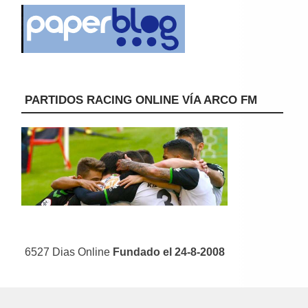
PARTIDOS RACING ONLINE VÍA ARCO FM
6527 Dias Online
Fundado el 24-8-2008