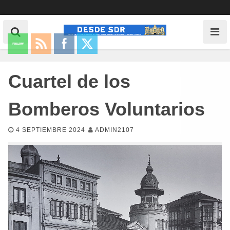
Cuartel de los
Bomberos Voluntarios
4 SEPTIEMBRE 2024
ADMIN2107