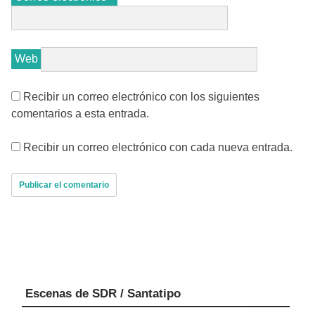
Web
Recibir un correo electrónico con los siguientes
comentarios a esta entrada.
Recibir un correo electrónico con cada nueva entrada.
Escenas de SDR / Santatipo