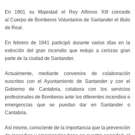
En 1901 su Majestad el Rey Alfonso XIII concede
al Cuerpo de Bomberos Voluntarios de Santander el título
de Real.
En febrero de 1941 participó durante varios días en la
extinción del gran incendio que redujo a cenizas gran
parte de la ciudad de Santander.
Actualmente, mediante convenios de colaboración
suscritos con el Ayuntamiento de Santander y con el
Gobierno de Cantabria, colabora con los servicios
profesionales de Bomberos ante los diferentes incendios o
emergencias que se puedan dar en Santander o
Cantabria.
Así mismo, consciente de la importancia que la prevención