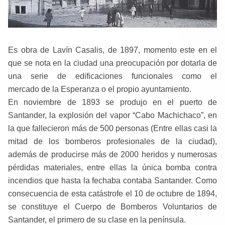
Es obra de Lavín Casalis, de 1897, momento este en el
que se nota en la ciudad una preocupación por dotarla de
una serie de edificaciones funcionales como el
mercado de la Esperanza o el propio ayuntamiento.
En noviembre de 1893 se produjo en el puerto de
Santander, la explosión del vapor “Cabo Machichaco”, en
la que fallecieron más de 500 personas (Entre ellas casi la
mitad de los bomberos profesionales de la ciudad),
además de producirse más de 2000 heridos y numerosas
pérdidas materiales, entre ellas la única bomba contra
incendios que hasta la fechaba contaba Santander. Como
consecuencia de esta catástrofe el 10 de octubre de 1894,
se constituye el Cuerpo de Bomberos Voluntarios de
Santander, el primero de su clase en la península.