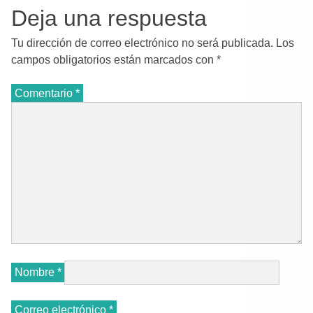
concedería el…
Deja una respuesta
Tu dirección de correo electrónico no será publicada.
Los
campos obligatorios están marcados con
*
Comentario
*
Nombre
*
Correo electrónico
*