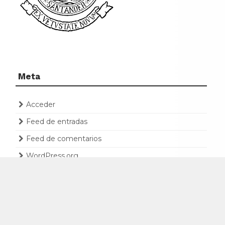
Meta
Acceder
Feed de entradas
Feed de comentarios
WordPress.org