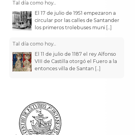
Tal día como hoy...
El 17 de julio de 1951 empezaron a
circular por las calles de Santander
los primeros trolebuses muni
[...]
Tal día como hoy...
El 11 de julio de 1187 el rey Alfonso
VIII de Castilla otorgó el Fuero a la
entonces villa de Santan
[...]