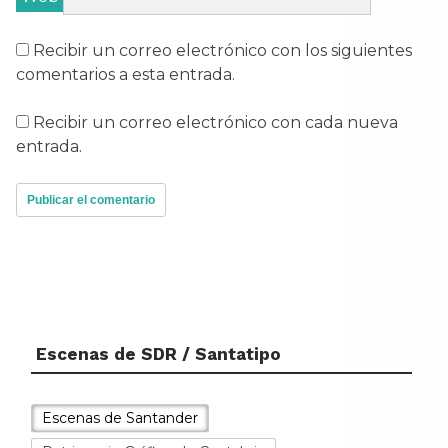
Recibir un correo electrónico con los siguientes
comentarios a esta entrada.
Recibir un correo electrónico con cada nueva
entrada.
Escenas de SDR / Santatipo
Escenas de Santander