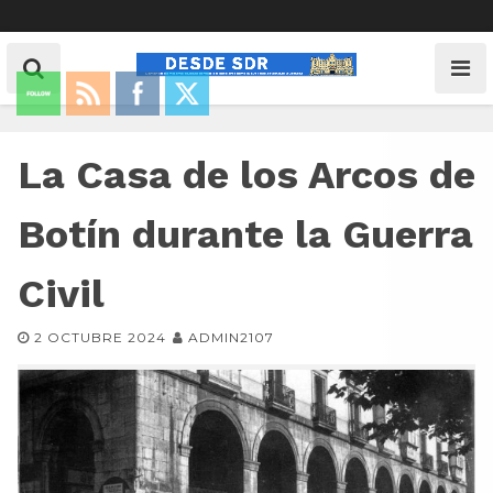
La Casa de los Arcos de
Botín durante la Guerra
Civil
2 OCTUBRE 2024
ADMIN2107